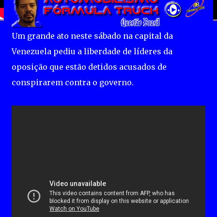
Um grande ato neste sábado na capital da
Venezuela pediu a liberdade de líderes da
oposição que estão detidos acusados de
conspirarem contra o governo.