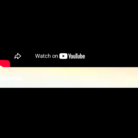
Questão