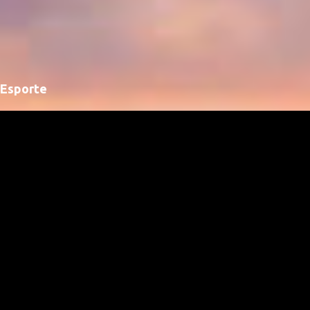
Esporte