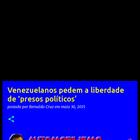
Venezuelanos pedem a liberdade
de ‘presos políticos’
postado por
Reinaldo Cruz
em
maio 30, 2015