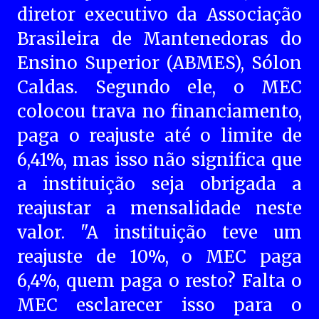
diretor executivo da Associação
Brasileira de Mantenedoras do
Ensino Superior (ABMES), Sólon
Caldas. Segundo ele, o MEC
colocou trava no financiamento,
paga o reajuste até o limite de
6,41%, mas isso não significa que
a instituição seja obrigada a
reajustar a mensalidade neste
valor. "A instituição teve um
reajuste de 10%, o MEC paga
6,4%, quem paga o resto? Falta o
MEC esclarecer isso para o