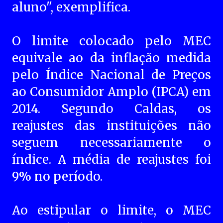
aluno", exemplifica.
O limite colocado pelo MEC
equivale ao da inflação medida
pelo Índice Nacional de Preços
ao Consumidor Amplo (IPCA) em
2014. Segundo Caldas, os
reajustes das instituições não
seguem necessariamente o
índice. A média de reajustes foi
9% no período.
Ao estipular o limite, o MEC