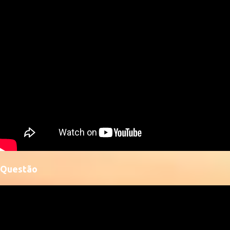
Questão