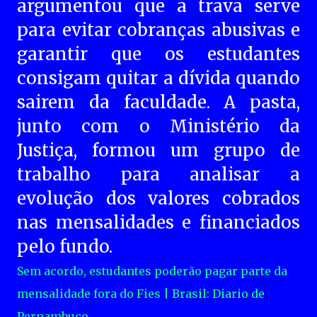
argumentou que a trava serve
para evitar cobranças abusivas e
garantir que os estudantes
consigam quitar a dívida quando
sairem da faculdade. A pasta,
junto com o Ministério da
Justiça, formou um grupo de
trabalho para analisar a
evolução dos valores cobrados
nas mensalidades e financiados
pelo fundo.
Sem acordo, estudantes poderão pagar parte da
mensalidade fora do Fies | Brasil: Diario de
Pernambuco