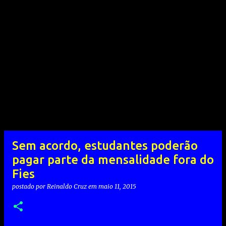
Sem acordo, estudantes poderão
pagar parte da mensalidade fora do
Fies
postado por
Reinaldo Cruz
em
maio 11, 2015