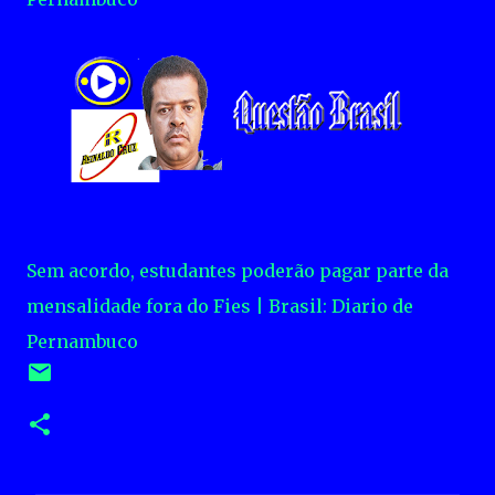
Sem acordo, estudantes poderão pagar parte da
mensalidade fora do Fies | Brasil: Diario de
Pernambuco