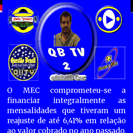
O MEC comprometeu-se a
financiar integralmente as
mensalidades que tiveram um
reajuste de até 6,41% em relação
ao valor cobrado no ano passado.