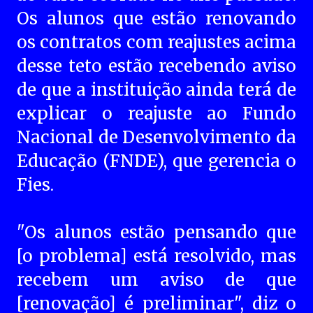
Os alunos que estão renovando
os contratos com reajustes acima
desse teto estão recebendo aviso
de que a instituição ainda terá de
explicar o reajuste ao Fundo
Nacional de Desenvolvimento da
Educação (FNDE), que gerencia o
Fies.
"Os alunos estão pensando que
[o problema] está resolvido, mas
recebem um aviso de que
[renovação] é preliminar", diz o