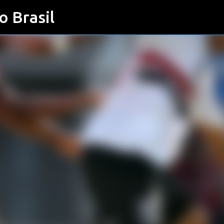
o Brasil
Pular para o conteúdo principal