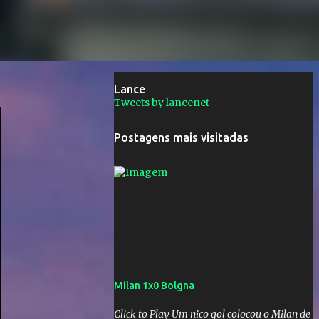
Lance
Tweets by lancenet
Postagens mais visitadas
Milan 1x0 Bolgna
Click to Play Um nico gol colocou o Milan de