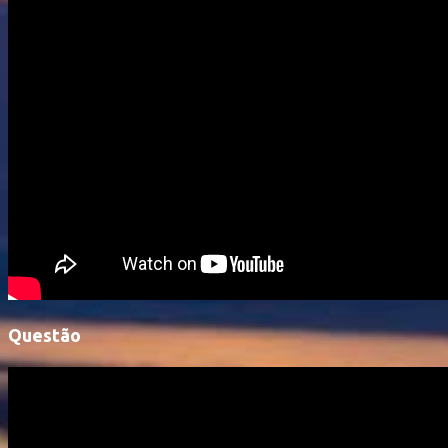
Questão