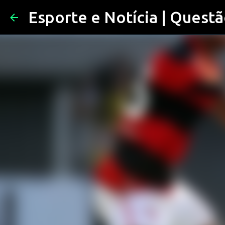
Esporte e Notícia | Questã