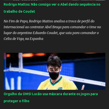
Rodrigo Mattos: Não consigo ver o Abel dando sequência no
trabalho de Coudet
No Fim de Papo, Rodrigo Mattos analisa a troca de perfil do
Internacional ao contratar Abel Braga para comandar o time no
lugar do argentino Eduardo Coudet, que saiu para comandar o
Celta de Vigo, na Espanha
Orgulho da OMS! Lucão usa máscara durante os jogos para
proteger o filho