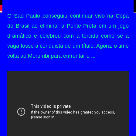
O São Paulo conseguiu continuar vivo na Copa
do Brasil ao eliminar a Ponte Preta em um jogo
dramático e celebrou com a torcida como se a
vaga fosse a conquista de um título. Agora, o time
volta ao Morumbi para enfrentar o ...