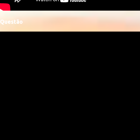
Questão