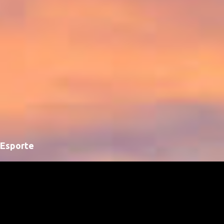
Esporte