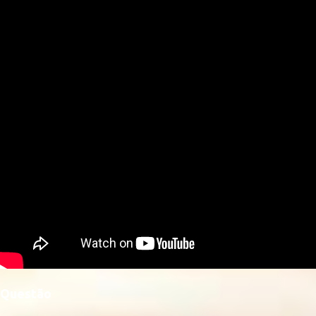
Questão