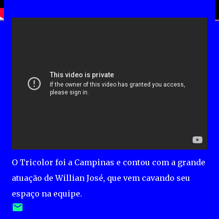
O Tricolor foi a Campinas e contou com a grande
atuação de Willian José, que vem cavando seu
espaço na equipe.