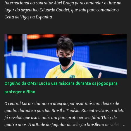
Internacional ao contratar Abel Braga para comandar o time no
lugar do argentino Eduardo Coudet, que saiu para comandar o
Celta de Vigo, na Espanha
Orgulho da OMS! Lucão usa máscara durante os jogos para
proteger o filho
O central Lucão chamou a atenção por usar máscara dentro de
quadra durante a partida Brasil x Tunísia. Em entrevistas, o atleta
já revelou que usa a máscara para proteger seu filho Théo, de
quatro anos. A atitude do jogador da seleção brasileira de vôlei foi