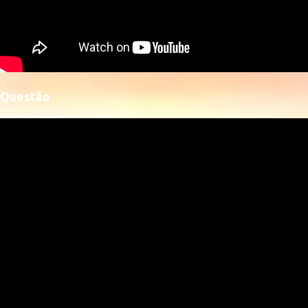
Questão