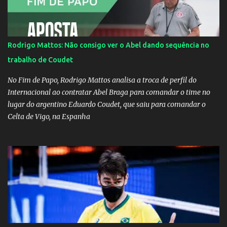
Rodrigo Mattos: Não consigo ver o Abel dando sequência no
trabalho de Coudet
No Fim de Papo, Rodrigo Mattos analisa a troca de perfil do
Internacional ao contratar Abel Braga para comandar o time no
lugar do argentino Eduardo Coudet, que saiu para comandar o
Celta de Vigo, na Espanha