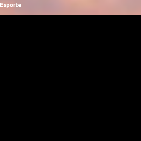
Esporte