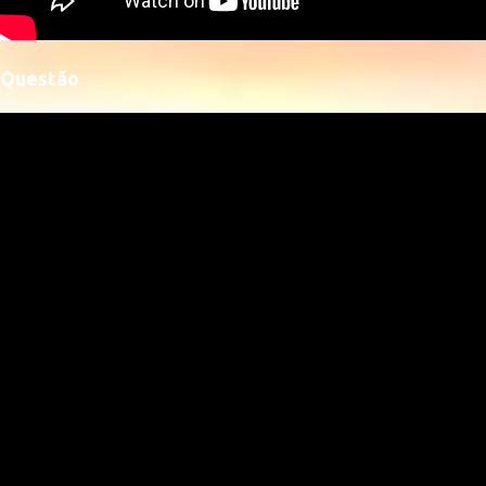
Questão