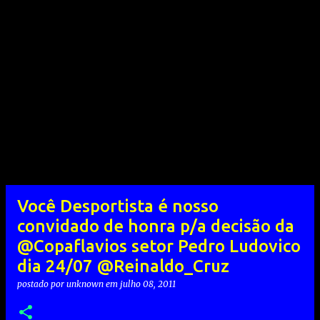
Você Desportista é nosso
convidado de honra p/a decisão da
@Copaflavios setor Pedro Ludovico
dia 24/07 @Reinaldo_Cruz
postado por
unknown
em
julho 08, 2011