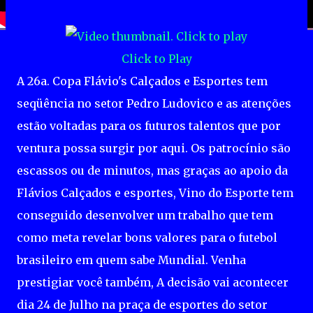
Click to Play
A 26a. Copa Flávio's Calçados e Esportes tem
seqüência no setor Pedro Ludovico e as atenções
estão voltadas para os futuros talentos que por
ventura possa surgir por aqui. Os patrocínio são
escassos ou de minutos, mas graças ao apoio da
Flávios Calçados e esportes, Vino do Esporte tem
conseguido desenvolver um trabalho que tem
como meta revelar bons valores para o futebol
brasileiro em quem sabe Mundial. Venha
prestigiar você também, A decisão vai acontecer
dia 24 de Julho na praça de esportes do setor