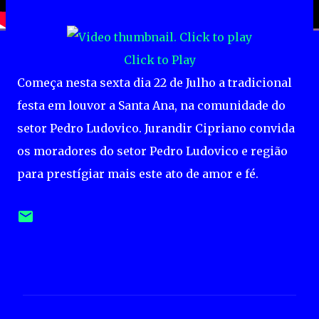
Click to Play
Começa nesta sexta dia 22 de Julho a tradicional
festa em louvor a Santa Ana, na comunidade do
setor Pedro Ludovico. Jurandir Cipriano convida
os moradores do setor Pedro Ludovico e região
para prestígiar mais este ato de amor e fé.
C