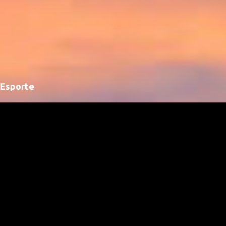
Esporte