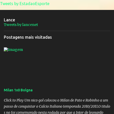
Tweets by EstadaoEsporte
Lance
Tweets by lancenet
Postagens mais visitadas
Milan 1x0 Bolgna
Click to Play Um nico gol colocou o Milan de Pato e Robinho a um
passo de conquistar o Calcio Italiano temporada 2010/2011.O titulo
s no foi comemorado nesta rodada por que a Inter de leonardo