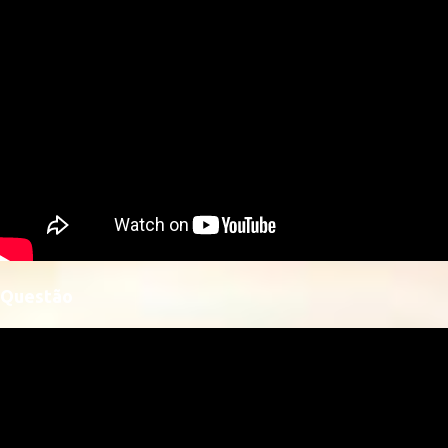
Questão