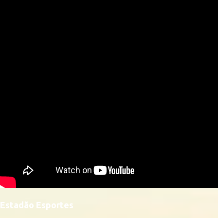
Estadão Esportes