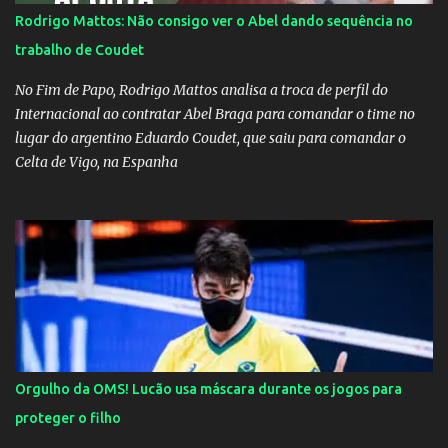
Rodrigo Mattos: Não consigo ver o Abel dando sequência no
trabalho de Coudet
No Fim de Papo, Rodrigo Mattos analisa a troca de perfil do
Internacional ao contratar Abel Braga para comandar o time no
lugar do argentino Eduardo Coudet, que saiu para comandar o
Celta de Vigo, na Espanha
Orgulho da OMS! Lucão usa máscara durante os jogos para
proteger o filho