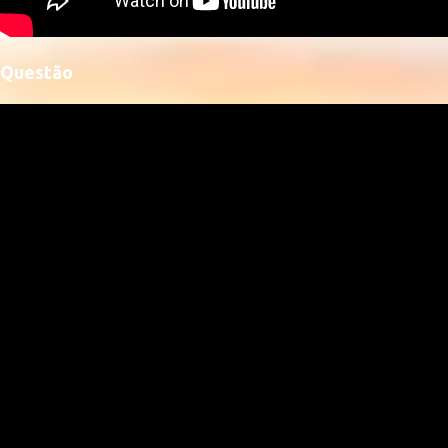
Questão