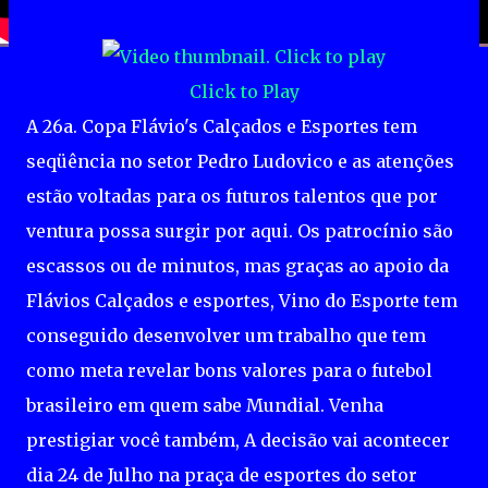
Click to Play
A 26a. Copa Flávio's Calçados e Esportes tem
seqüência no setor Pedro Ludovico e as atenções
estão voltadas para os futuros talentos que por
ventura possa surgir por aqui. Os patrocínio são
escassos ou de minutos, mas graças ao apoio da
Flávios Calçados e esportes, Vino do Esporte tem
conseguido desenvolver um trabalho que tem
como meta revelar bons valores para o futebol
brasileiro em quem sabe Mundial. Venha
prestigiar você também, A decisão vai acontecer
dia 24 de Julho na praça de esportes do setor