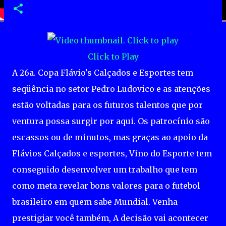
Click to Play
A 26a. Copa Flávio's Calçados e Esportes tem
seqüência no setor Pedro Ludovico e as atenções
estão voltadas para os futuros talentos que por
ventura possa surgir por aqui. Os patrocínio são
escassos ou de minutos, mas graças ao apoio da
Flávios Calçados e esportes, Vino do Esporte tem
conseguido desenvolver um trabalho que tem
como meta revelar bons valores para o futebol
brasileiro em quem sabe Mundial. Venha
prestigiar você também, A decisão vai acontecer