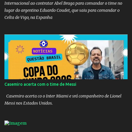
Internacional ao contratar Abel Braga para comandar o time no
lugar do argentino Eduardo Coudet, que saiu para comandar o
Celta de Vigo, na Espanha
Casemiro acerta com o time de Messi
Casemiro acerta co o Inter Miami e srá companheiro de Lionel
Messi nos Estados Unidos.