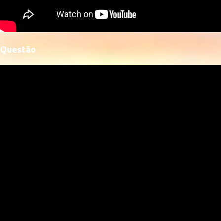
Questão