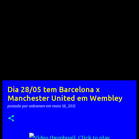
Dia 28/05 tem Barcelona x
Manchester United em Wembley
postado por
unknown
em
maio 18, 2011