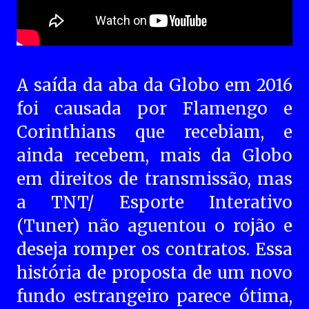
A saída da aba da Globo em 2016
foi causada por Flamengo e
Corinthians que recebiam, e
ainda recebem, mais da Globo
em direitos de transmissão, mas
a TNT/ Esporte Interativo
(Tuner) não aguentou o rojão e
deseja romper os contratos. Essa
história de proposta de um novo
fundo estrangeiro parece ótima,