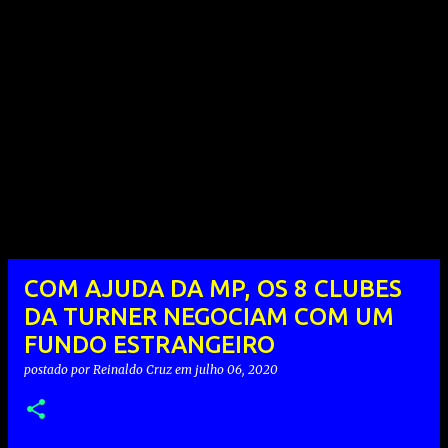
COM AJUDA DA MP, OS 8 CLUBES
DA TURNER NEGOCIAM COM UM
FUNDO ESTRANGEIRO
postado por
Reinaldo Cruz
em
julho 06, 2020