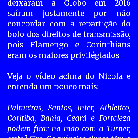
deixaram a Globo em 2016
saíram justamente por não
concordar com a repartição do
bolo dos direitos de transmissão,
pois Flamengo e Corinthians
eram os maiores privilégiados.
Veja o vídeo acima do Nicola e
entenda um pouco mais:
Palmeiras, Santos, Inter, Athletico,
Coritiba, Bahia, Ceará e Fortaleza
podem ficar na mão com a Turner,