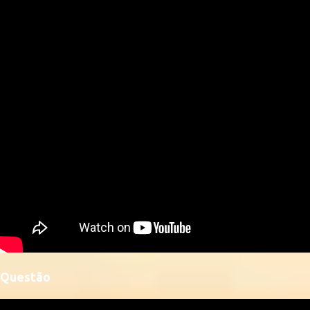
Questão