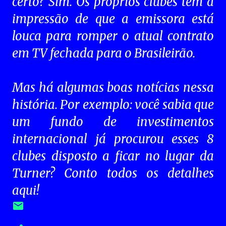
certo? Sim. Os próprios clubes têm a
impressão de que a emissora está
louca para romper o atual contrato
em TV fechada para o Brasileirão.
Mas há algumas boas notícias nessa
história. Por exemplo: você sabia que
um fundo de investimentos
internacional já procurou esses 8
clubes disposto a ficar no lugar da
Turner? Conto todos os detalhes
aqui!