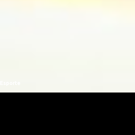
Esporte