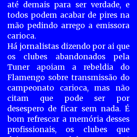
até demais para ser verdade, e
todos podem acabar de pires na
mão pedindo arrego a emissora
carioca.
Há jornalistas dizendo por ai que
os clubes abandonados pela
Tuner apoiam a rebeldia do
Flamengo sobre transmissão do
campeonato carioca, mas não
citam que pode ser por
desespero de ficar sem nada.
É
bom refrescar a memória desses
profissionais, os clubes que