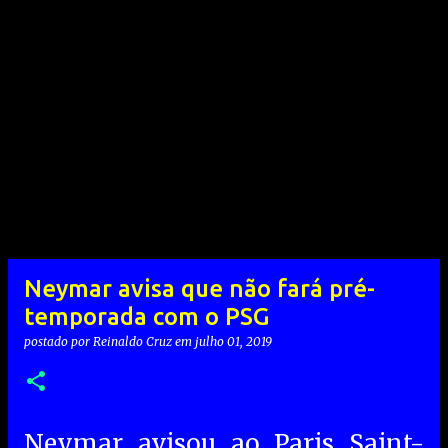
Neymar avisa que não fará pré-
temporada com o PSG
postado por
Reinaldo Cruz
em
julho 01, 2019
Neymar avisou ao Paris Saint-