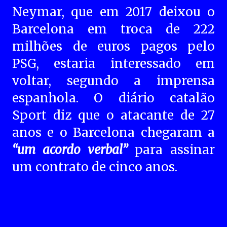
Neymar, que em 2017 deixou o
Barcelona em troca de 222
milhões de euros pagos pelo
PSG, estaria interessado em
voltar, segundo a imprensa
espanhola. O diário catalão
Sport diz que o atacante de 27
anos e o Barcelona chegaram a
“um acordo verbal”
para assinar
um contrato de cinco anos.