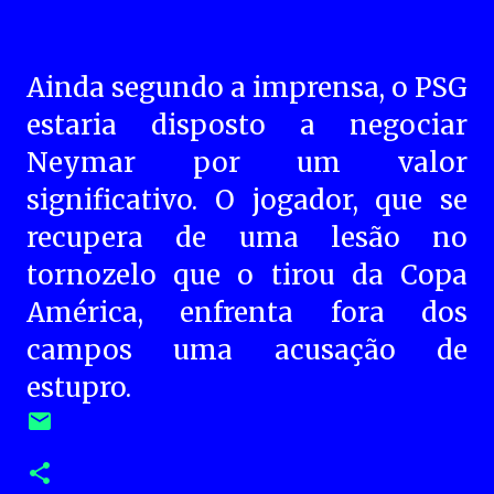
Ainda segundo a imprensa, o PSG
estaria disposto a negociar
Neymar por um valor
significativo. O jogador, que se
recupera de uma lesão no
tornozelo que o tirou da Copa
América, enfrenta fora dos
campos uma acusação de
estupro.