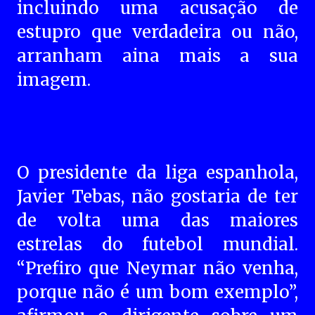
incluindo uma acusação de
estupro que verdadeira ou não,
arranham aina mais a sua
imagem.
O presidente da liga espanhola,
Javier Tebas, não gostaria de ter
de volta uma das maiores
estrelas do futebol mundial.
“Prefiro que Neymar não venha,
porque não é um bom exemplo”,