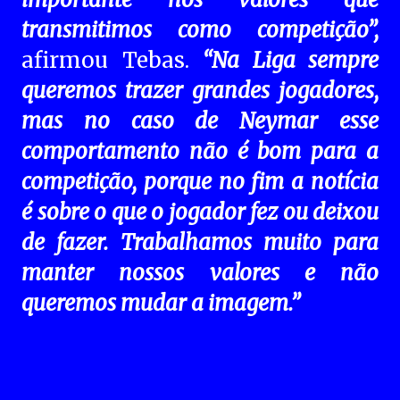
transmitimos como competição”,
afirmou Tebas.
“Na Liga sempre
queremos trazer grandes jogadores,
mas no caso de Neymar esse
comportamento não é bom para a
competição, porque no fim a notícia
é sobre o que o jogador fez ou deixou
de fazer. Trabalhamos muito para
manter nossos valores e não
queremos mudar a imagem.”