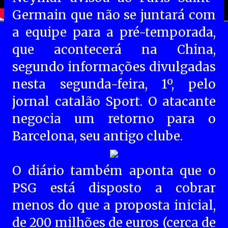
Germain que não se juntará com
a equipe para a pré-temporada,
que acontecerá na China,
segundo informações divulgadas
nesta segunda-feira, 1º, pelo
jornal catalão Sport. O atacante
negocia um retorno para o
Barcelona, seu antigo clube.
O diário também aponta que o
PSG está disposto a cobrar
menos do que a proposta inicial,
de 200 milhões de euros (cerca de