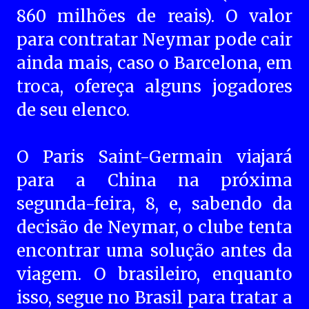
860 milhões de reais). O valor
para contratar Neymar pode cair
ainda mais, caso o Barcelona, em
troca, ofereça alguns jogadores
de seu elenco.
O Paris Saint-Germain viajará
para a China na próxima
segunda-feira, 8, e, sabendo da
decisão de Neymar, o clube tenta
encontrar uma solução antes da
viagem. O brasileiro, enquanto
isso, segue no Brasil para tratar a