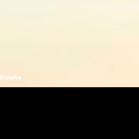
Esporte