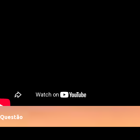
Questão