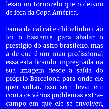
lesão no tornozelo que o deixou
de fora da Copa América.
Fama de cai cai e chinelinho não
foi o bastante para abalar o
prestígio do astro brasileiro, mas
a de que é um mau profissional
essa esta ficando impregnada na
sua imagem desde a saída do
próprio Barcelona para onde ele
quer voltar. Isso sem levar em
conta os vários problemas extra-
campo em que ele se envolveu,