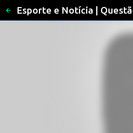
Esporte e Notícia | Questã