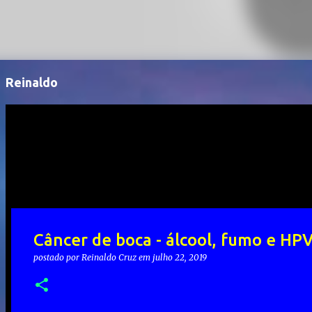
Reinaldo
Câncer de boca - álcool, fumo e HPV:
postado por
Reinaldo Cruz
em
julho 22, 2019