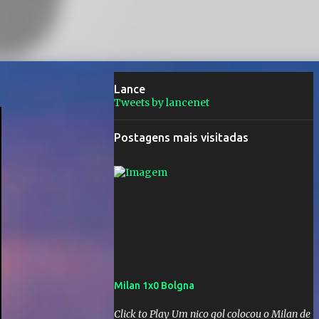
Lance
Tweets by lancenet
Postagens mais visitadas
Milan 1x0 Bolgna
Click to Play Um nico gol colocou o Milan de