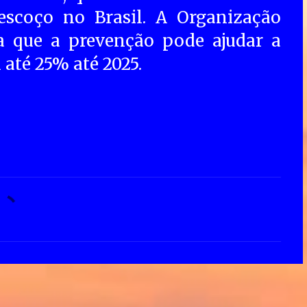
escoço no Brasil. A Organização
 que a prevenção pode ajudar a
 até 25% até 2025.