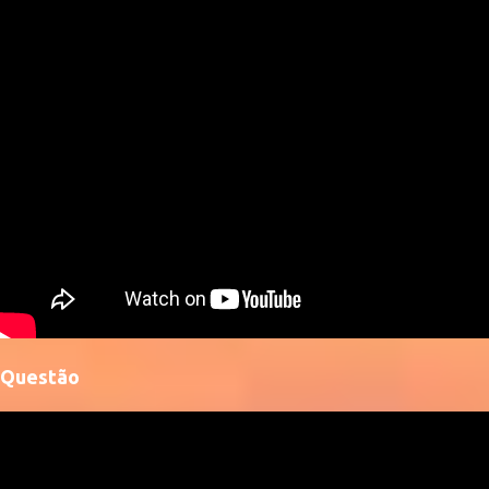
Questão