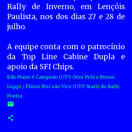
Rally de Inverno, em Lençóis
Paulista, nos dos dias 27 e 28 de
julho.
A equipe conta com o patrocínio
da Top Line Cabine Dupla e
apoio da SFI Chips.
Edu Piano é Campeão (UTV Over Pró) e Bruno
Luppi / Flávio Bisi são Vice (UTV Start) do Rally
Poeira