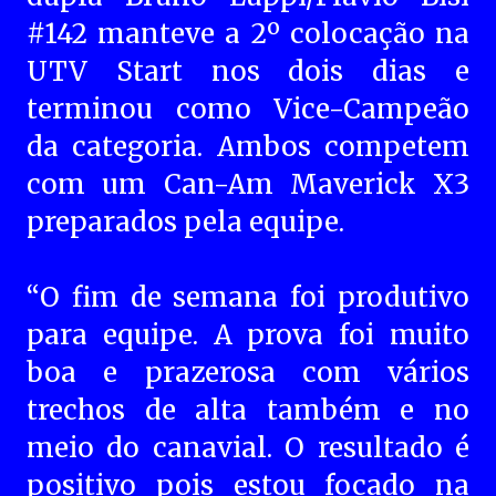
#142 manteve a 2º colocação na
UTV Start nos dois dias e
terminou como Vice-Campeão
da categoria. Ambos competem
com um Can-Am Maverick X3
preparados pela equipe.
“O fim de semana foi produtivo
para equipe. A prova foi muito
boa e prazerosa com vários
trechos de alta também e no
meio do canavial. O resultado é
positivo pois estou focado na