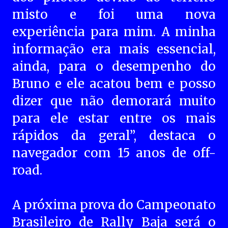
misto e foi uma nova
experiência para mim. A minha
informação era mais essencial,
ainda, para o desempenho do
Bruno e ele acatou bem e posso
dizer que não demorará muito
para ele estar entre os mais
rápidos da geral”, destaca o
navegador com 15 anos de off-
road.
A próxima prova do Campeonato
Brasileiro de Rally Baja será o