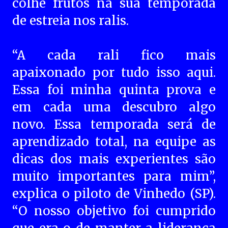
colhe frutos na sua temporada
de estreia nos ralis.
“A cada rali fico mais
apaixonado por tudo isso aqui.
Essa foi minha quinta prova e
em cada uma descubro algo
novo. Essa temporada será de
aprendizado total, na equipe as
dicas dos mais experientes são
muito importantes para mim”,
explica o piloto de Vinhedo (SP).
“O nosso objetivo foi cumprido