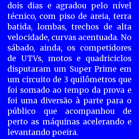
dois dias e agradou pelo nível
técnico, com piso de areia, terra
batida, lombas, trechos de alta
velocidade, curvas acentuada. No
sábado, ainda, os competidores
de UTVs, motos e quadriciclos
disputaram um Super Prime em
um circuito de 3 quilômetros que
foi somado ao tempo da prova e
foi uma diversão à parte para o
público que acompanhou de
perto as máquinas acelerando e
levantando poeira.