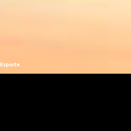
Esporte