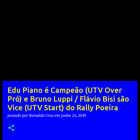
Edu Piano é Campeão (UTV Over
Pró) e Bruno Luppi / Flávio Bisi são
Vice (UTV Start) do Rally Poeira
postado por
Reinaldo Cruz
em
junho 24, 2019