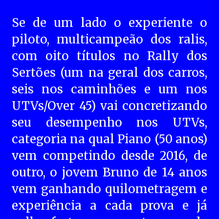
Se de um lado o experiente o
piloto, multicampeão dos ralis,
com oito títulos no Rally dos
Sertões (um na geral dos carros,
seis nos caminhões e um nos
UTVs/Over 45) vai concretizando
seu desempenho nos UTVs,
categoria na qual Piano (50 anos)
vem competindo desde 2016, de
outro, o jovem Bruno de 14 anos
vem ganhando quilometragem e
experiência a cada prova e já