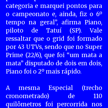
categoria e marquei pontos para
o campeonato e, ainda, fiz o 6º
tempo na geral”, afirma Piano,
piloto de Tatuí (SP). Vale
ressaltar que o grid foi formado
por 43 UTVs, sendo que no Super
Prime (22/6), que foi “um mata a
mata” disputado de dois em dois,
Piano foi o 2º mais rápido.
A mesma Especial (trecho
cronometrado) de 110
quilômetros foi percorrida nos