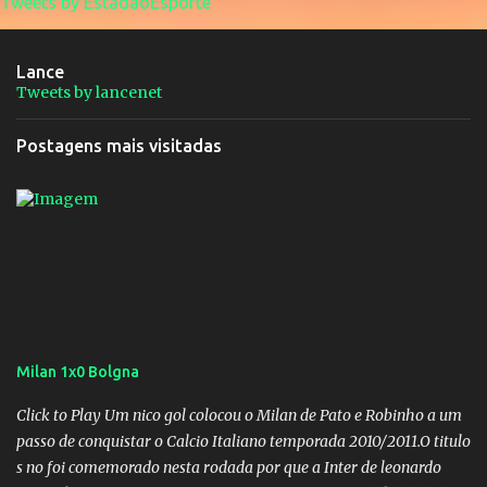
Tweets by EstadaoEsporte
Lance
Tweets by lancenet
Postagens mais visitadas
Milan 1x0 Bolgna
Click to Play Um nico gol colocou o Milan de Pato e Robinho a um
passo de conquistar o Calcio Italiano temporada 2010/2011.O titulo
s no foi comemorado nesta rodada por que a Inter de leonardo