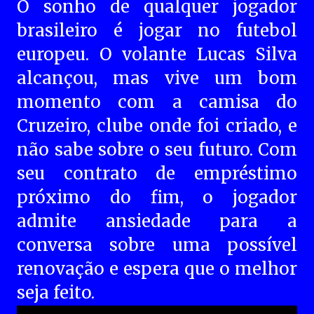
O sonho de qualquer jogador
brasileiro é jogar no futebol
europeu. O volante Lucas Silva
alcançou, mas vive um bom
momento com a camisa do
Cruzeiro, clube onde foi criado, e
não sabe sobre o seu futuro. Com
seu contrato de empréstimo
próximo do fim, o jogador
admite ansiedade para a
conversa sobre uma possível
renovação e espera que o melhor
seja feito.