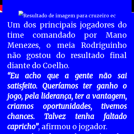
Um dos principais jogadores do
time comandado por Mano
Menezes, o meia Rodriguinho
não gostou do resultado final
diante do Coelho.
“Eu acho que a gente não sai
satisfeito. Queríamos ter ganho o
jogo, pela liderança, ter a vantagem,
criamos oportunidades, tivemos
chances. Talvez tenha faltado
capricho”
, afirmou o jogador.