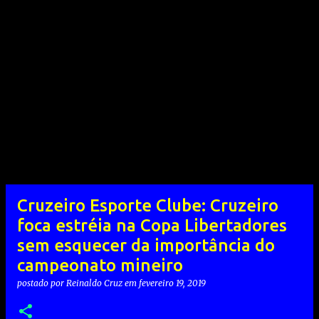
Cruzeiro Esporte Clube: Cruzeiro
foca estréia na Copa Libertadores
sem esquecer da importância do
campeonato mineiro
postado por
Reinaldo Cruz
em
fevereiro 19, 2019