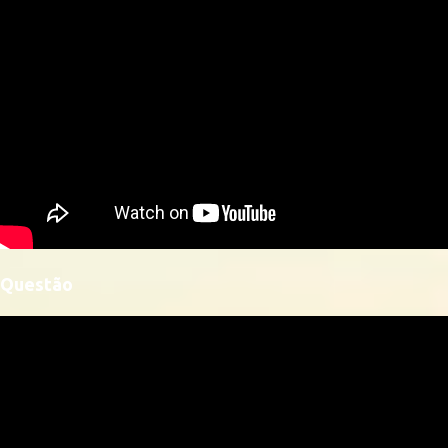
Questão