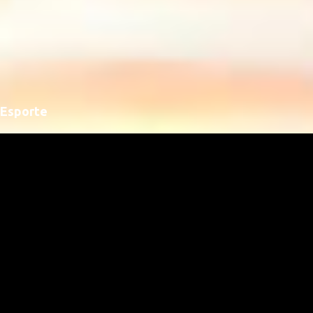
Esporte