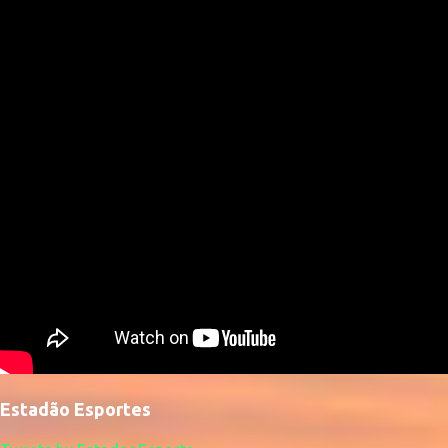
Estadão Esportes