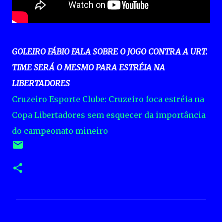
GOLEIRO FÁBIO FALA SOBRE O JOGO CONTRA A URT.
TIME SERÁ O MESMO PARA ESTRÉIA NA
LIBERTADORES
Cruzeiro Esporte Clube: Cruzeiro foca estréia na
Copa Libertadores sem esquecer da importância
do campeonato mineiro
C