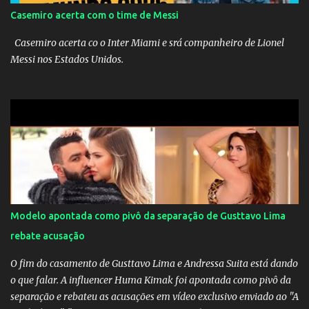
Casemiro acerta com o time de Messi
Casemiro acerta co o Inter Miami e srá companheiro de Lionel
Messi nos Estados Unidos.
Modelo apontada como pivô da separação de Gusttavo Lima
rebate acusação
O fim do casamento de Gusttavo Lima e Andressa Suita está dando
o que falar. A influencer Huma Kimak foi apontada como pivô da
separação e rebateu as acusações em vídeo exclusivo enviado ao "A