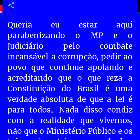
Queria eu estar aqui
parabenizando o MP e o
Judiciário pelo combate
incansável a corrupção, pedir ao
povo que continue apoiando e
acreditando que o que reza a
Constituição do Brasil é uma
verdade absoluta de que a lei é
para todos... Nada disso condiz
com a realidade que vivemos,
não que o Ministério Público e os