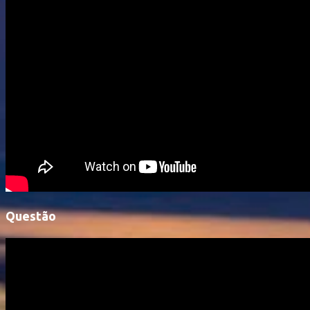
Questão