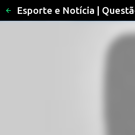
Esporte e Notícia | Questã