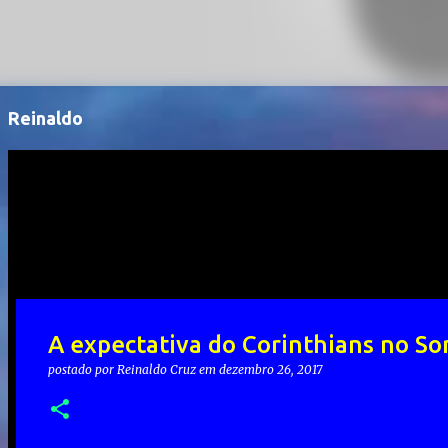
Reinaldo
A expectativa do Corinthians no So
postado por
Reinaldo Cruz
em
dezembro 26, 2017