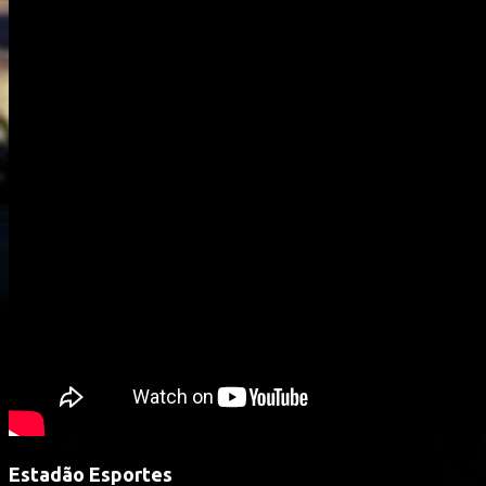
Estadão Esportes