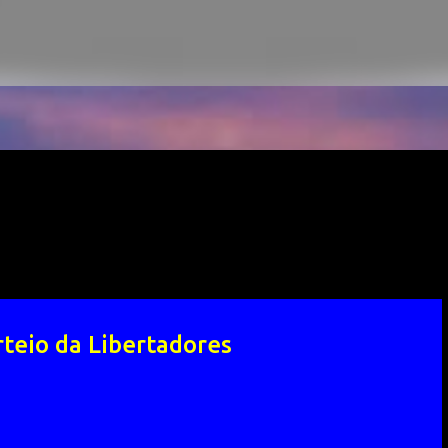
rteio da Libertadores