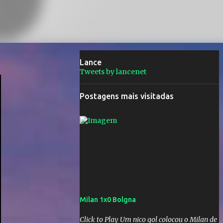
Lance
Tweets by lancenet
Postagens mais visitadas
Milan 1x0 Bolgna
Click to Play Um nico gol colocou o Milan de