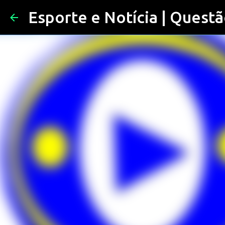
Esporte e Notícia | Questã