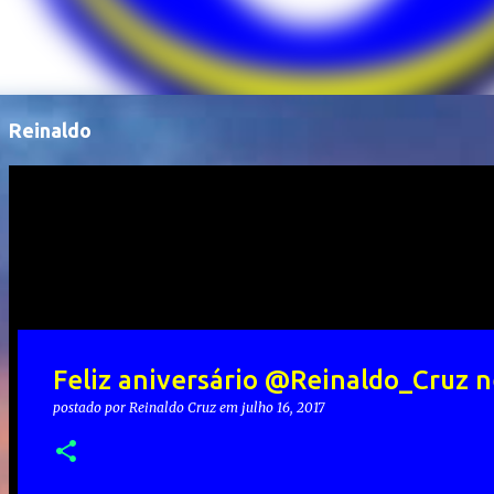
Reinaldo
Feliz aniversário @Reinaldo_Cruz 
postado por
Reinaldo Cruz
em
julho 16, 2017