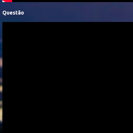
Questão