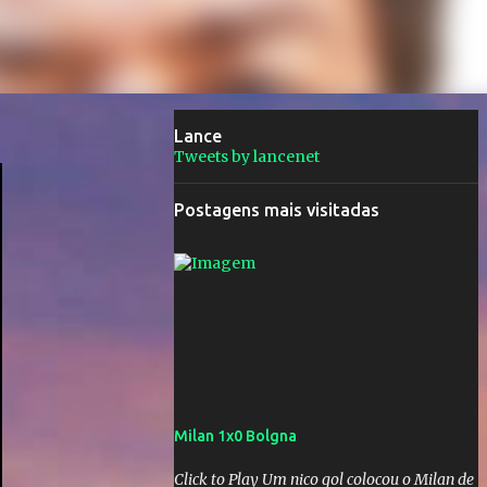
Lance
Tweets by lancenet
Postagens mais visitadas
Milan 1x0 Bolgna
Click to Play Um nico gol colocou o Milan de