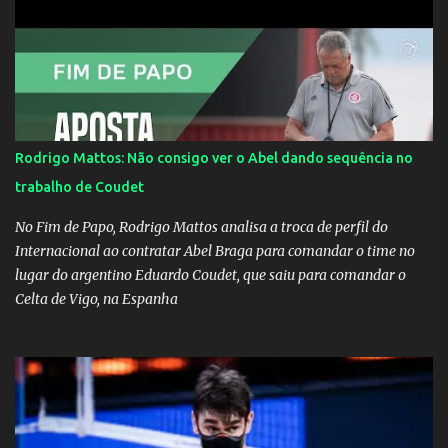
definido e tem o Milan como virtual campeao. ;
Rodrigo Mattos: Não consigo ver o Abel dando sequência no
trabalho de Coudet
No Fim de Papo, Rodrigo Mattos analisa a troca de perfil do
Internacional ao contratar Abel Braga para comandar o time no
lugar do argentino Eduardo Coudet, que saiu para comandar o
Celta de Vigo, na Espanha