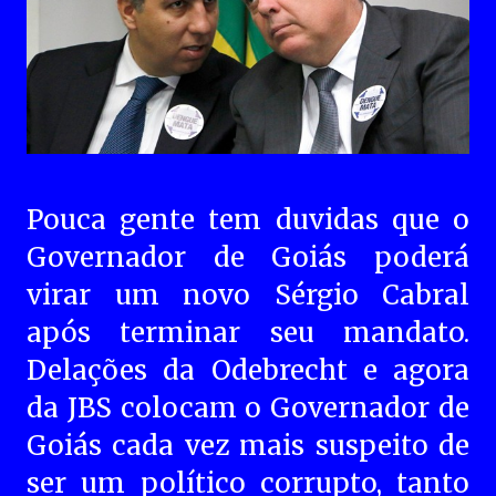
Pouca gente tem duvidas que o
Governador de Goiás poderá
virar um novo Sérgio Cabral
após terminar seu mandato.
Delações da Odebrecht e agora
da JBS colocam o Governador de
Goiás cada vez mais suspeito de
ser um político corrupto, tanto