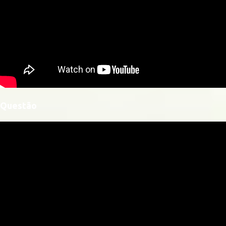
Questão