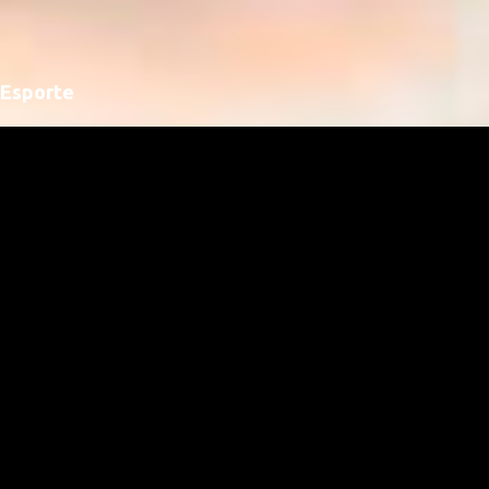
Esporte