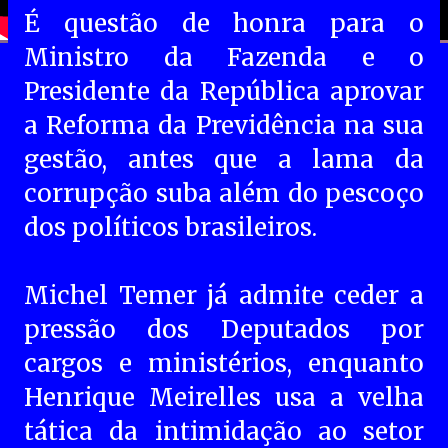
É questão de honra para o
Ministro da Fazenda e o
Presidente da República aprovar
a Reforma da Previdência na sua
gestão, antes que a lama da
corrupção suba além do pescoço
dos políticos brasileiros.
Michel Temer já admite ceder a
pressão dos Deputados por
cargos e ministérios, enquanto
Henrique Meirelles usa a velha
tática da intimidação ao setor