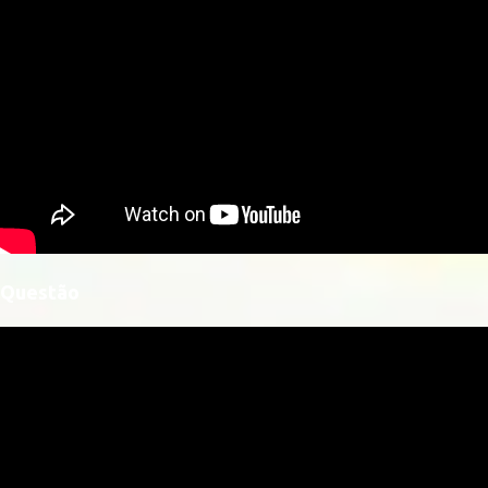
Questão