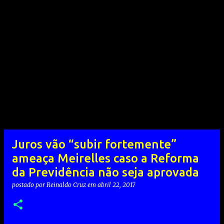
Juros vão “subir fortemente”
ameaça Meirelles caso a Reforma
da Previdência não seja aprovada
postado por
Reinaldo Cruz
em
abril 22, 2017