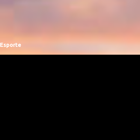
Esporte