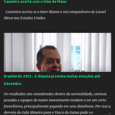
Casemiro acerta com o time de Messi
Casemiro acerta co o Inter Miami e srá companheiro de Lionel
Messi nos Estados Unidos.
Brasileirão 2023 - A disputa promete muitas emoções até
Dezembro
Os resultados são considerados dentro da normalidade, camisas
pesadas e equipes de maior investimento tendem a ter um certo
favorítismo, principalmente jogando em seus domímios. Por isso a
derrota do Galo Mineiro para o Vasco da Gama pode ser