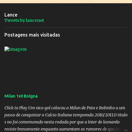
Lance
Tweets by lancenet
Postagens mais visitadas
Milan 1x0 Bolgna
Click to Play Um nico gol colocou o Milan de Pato e Robinho a um
passo de conquistar o Calcio Italiano temporada 2010/2011.O titulo
s no foi comemorado nesta rodada por que a Inter de leonardo
resiste bravamente enquanto aumentam os rumores de que Jos