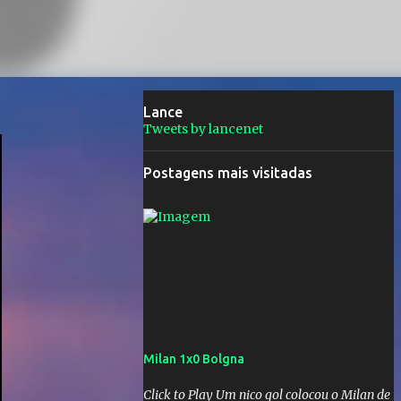
Lance
Tweets by lancenet
Postagens mais visitadas
Milan 1x0 Bolgna
Click to Play Um nico gol colocou o Milan de