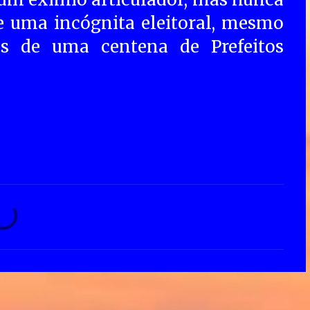
e uma incógnita eleitoral, mesmo
s de uma centena de Prefeitos