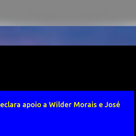
eclara apoio a Wilder Morais e José