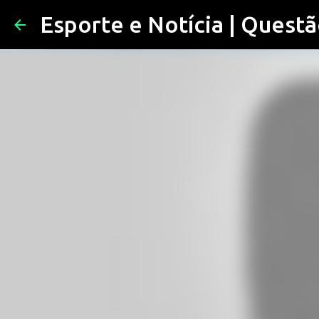
Esporte e Notícia | Questã