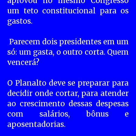
aprovou no mesmo Congresso
um teto constitucional para os
gastos.
Parecem dois presidentes em um
só: um gasta, o outro corta. Quem
vencerá?
O Planalto deve se preparar para
decidir onde cortar, para atender
ao crescimento dessas despesas
com salários, bônus e
aposentadorias.