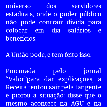
universo dos servidores
estaduais, onde o poder público
não pode contrair dívida para
colocar em dia salários e
benefícios.
A União pode, e tem feito isso.
Procurada pelo jornal
“Valor”para dar explicações, a
Receita tentou sair pela tangente
e piorou a situação: disse que o
mesmo acontece na AGU e na