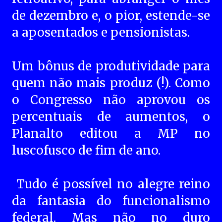
de dezembro e, o pior, estende-se
a aposentados e pensionistas.
Um bônus de produtividade para
quem não mais produz (!). Como
o Congresso não aprovou os
percentuais de aumentos, o
Planalto editou a MP no
luscofusco de fim de ano.
Tudo é possível no alegre reino
da fantasia do funcionalismo
federal. Mas não no duro