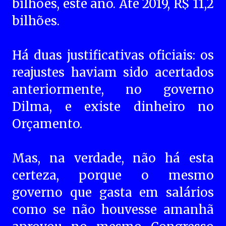
bilhões, este ano. Até 2019, R$ 11,2
bilhões.
Há duas justificativas oficiais: os
reajustes haviam sido acertados
anteriormente, no governo
Dilma, e existe dinheiro no
Orçamento.
Mas, na verdade, não há esta
certeza, porque o mesmo
governo que gasta em salários
como se não houvesse amanhã