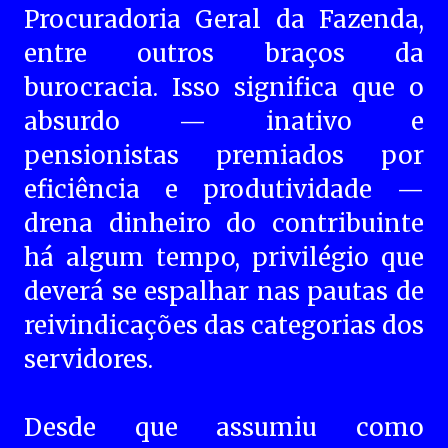
Procuradoria Geral da Fazenda,
entre outros braços da
burocracia. Isso significa que o
absurdo — inativo e
pensionistas premiados por
eficiência e produtividade —
drena dinheiro do contribuinte
há algum tempo, privilégio que
deverá se espalhar nas pautas de
reivindicações das categorias dos
servidores.
Desde que assumiu como