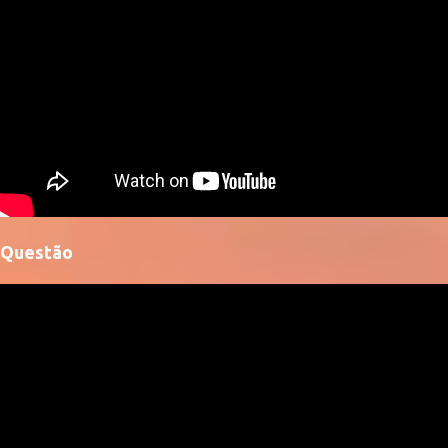
Questão