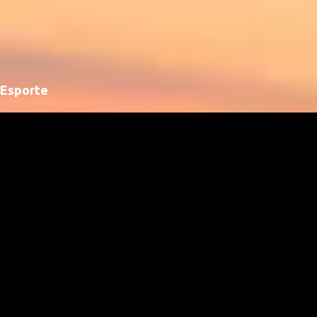
Esporte