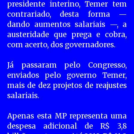
presidente interino, Temer tem
contrariado, desta forma —
dando aumentos salariais —, a
austeridade que prega e cobra,
com acerto, dos governadores.
Já passaram pelo Congresso,
enviados pelo governo Temer,
mais de dez projetos de reajustes
salariais.
Apenas esta MP representa uma
despesa adicional de R$ 3,8