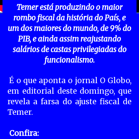
Temer está produzindo o maior
rombo fiscal da história do País, e
um dos maiores do mundo, de 9% do
PIB, e ainda assim reajustando
salários de castas privilegiadas do
funcionalismo.
É o que aponta o jornal O Globo,
em editorial deste domingo, que
revela a farsa do ajuste fiscal de
Temer.
Confira: