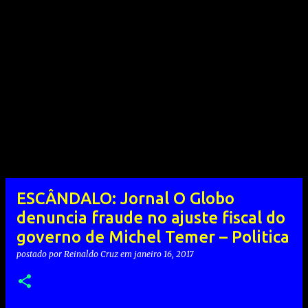
ESCÂNDALO: Jornal O Globo
denuncia fraude no ajuste fiscal do
governo de Michel Temer – Politica
postado por
Reinaldo Cruz
em
janeiro 16, 2017