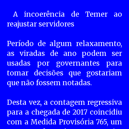
A incoerência de Temer ao
reajustar servidores
Período de algum relaxamento,
as viradas de ano podem ser
usadas por governantes para
tomar decisões que gostariam
que não fossem notadas.
Desta vez, a contagem regressiva
para a chegada de 2017 coincidiu
com a Medida Provisória 765, um