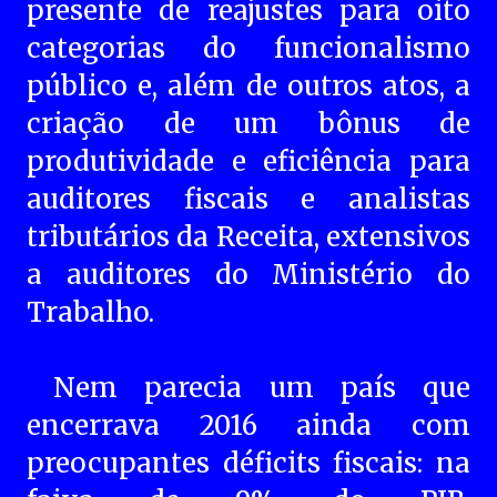
presente de reajustes para oito
categorias do funcionalismo
público e, além de outros atos, a
criação de um bônus de
produtividade e eficiência para
auditores fiscais e analistas
tributários da Receita, extensivos
a auditores do Ministério do
Trabalho.
Nem parecia um país que
encerrava 2016 ainda com
preocupantes déficits fiscais: na