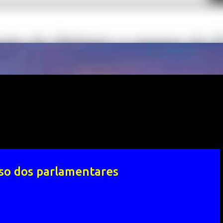
so dos parlamentares