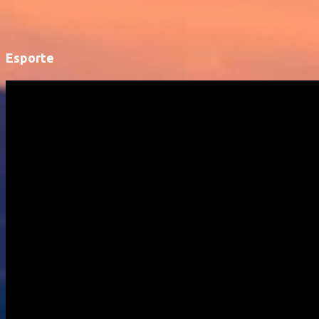
Esporte