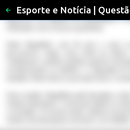
Esporte e Notícia | Questã