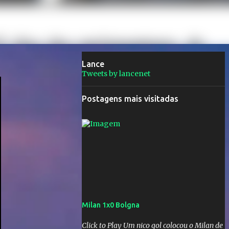
Lance
Tweets by lancenet
Postagens mais visitadas
Milan 1x0 Bolgna
Click to Play Um nico gol colocou o Milan de