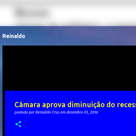
Reinaldo
Câmara aprova diminuição do reces
postado por
Reinaldo Cruz
em
dezembro 01, 2016