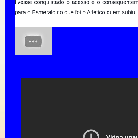
tivesse conquistado o acesso e o consequenteme
para o Esmeraldino que foi o Atlético quem subiu!