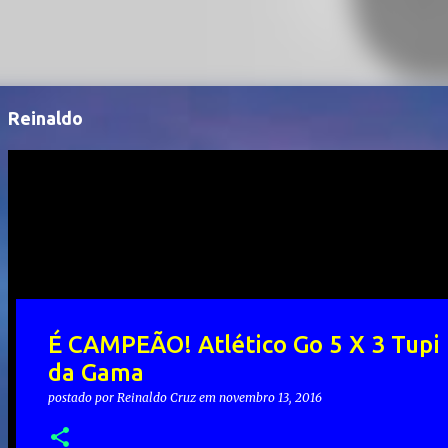
Reinaldo
É CAMPEÃO! Atlético Go 5 X 3 Tupi
da Gama
postado por
Reinaldo Cruz
em
novembro 13, 2016