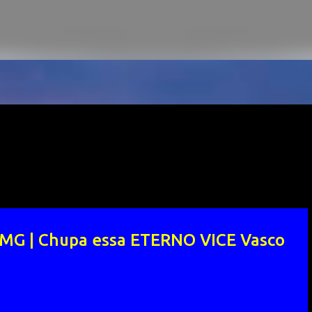
 MG | Chupa essa ETERNO VICE Vasco