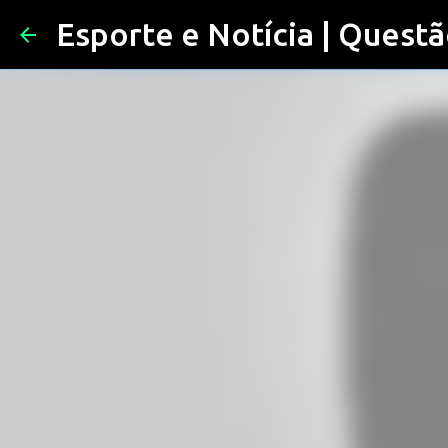
Esporte e Notícia | Questã