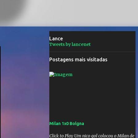
Lance
Tweets by lancenet
Postagens mais visitadas
Milan 1x0 Bolgna
Click to Play Um nico gol colocou o Milan de