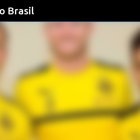
o Brasil
Pular para o conteúdo principal