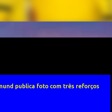
mund publica foto com três reforços