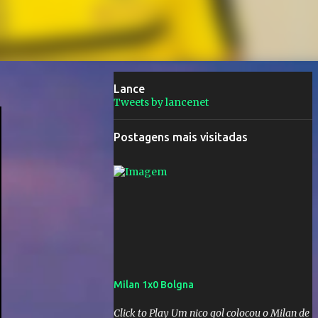
Lance
Tweets by lancenet
Postagens mais visitadas
Milan 1x0 Bolgna
Click to Play Um nico gol colocou o Milan de