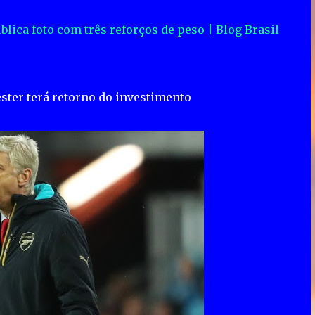
lica foto com três reforços de peso | Blog Brasil
ster terá retorno do investimento