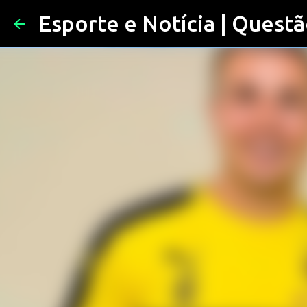
Esporte e Notícia | Questã