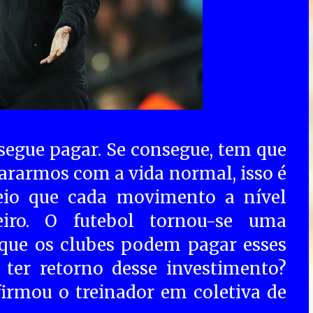
segue pagar. Se consegue, tem que
pararmos com a vida normal, isso é
io que cada movimento a nível
iro. O futebol tornou-se uma
 que os clubes podem pagar esses
 ter retorno desse investimento?
irmou o treinador em coletiva de