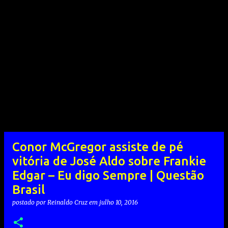
Conor McGregor assiste de pé
vitória de José Aldo sobre Frankie
Edgar – Eu digo Sempre | Questão
Brasil
postado por
Reinaldo Cruz
em
julho 10, 2016