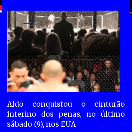
Aldo conquistou o cinturão
interino dos penas, no último
sábado (9), nos EUA