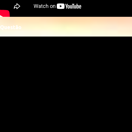
Questão