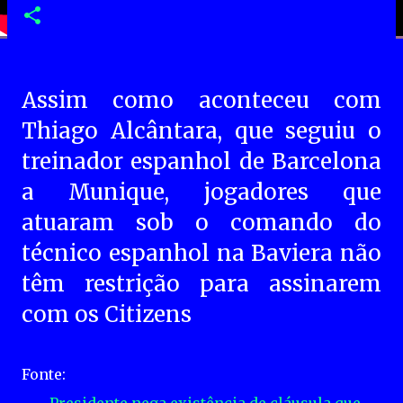
Assim como aconteceu com
Thiago Alcântara, que seguiu o
treinador espanhol de Barcelona
a Munique, jogadores que
atuaram sob o comando do
técnico espanhol na Baviera não
têm restrição para assinarem
com os Citizens
Fonte: