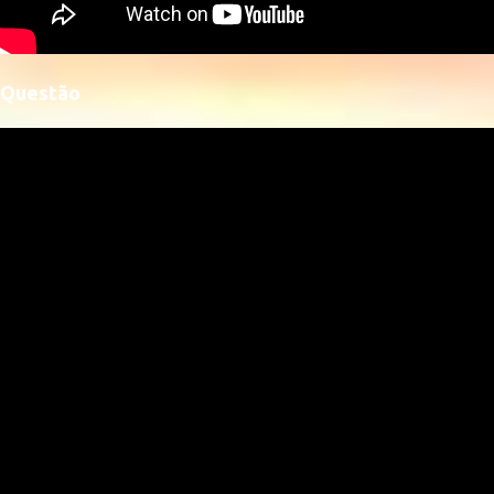
Questão