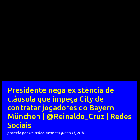
Presidente nega existência de
cláusula que impeça City de
contratar jogadores do Bayern
München | @Reinaldo_Cruz | Redes
Sociais
postado por
Reinaldo Cruz
em
junho 11, 2016