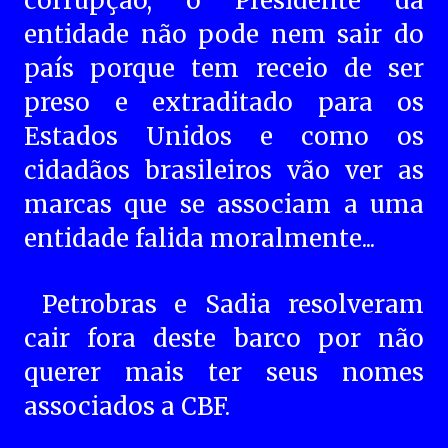
corrupção, o Presidente da
entidade não pode nem sair do
país porque tem receio de ser
preso e extraditado para os
Estados Unidos e como os
cidadãos brasileiros vão ver as
marcas que se associam a uma
entidade falida moralmente...
Petrobras e Sadia resolveram
cair fora deste barco por não
querer mais ter seus nomes
associados a CBF.