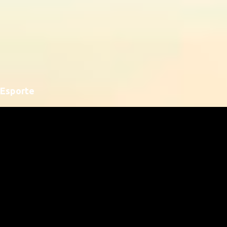
Esporte