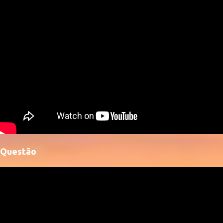
Questão