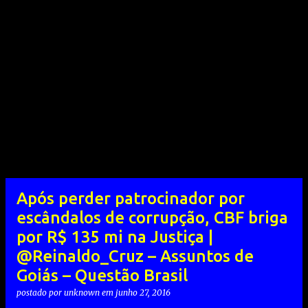
Após perder patrocinador por
escândalos de corrupção, CBF briga
por R$ 135 mi na Justiça |
@Reinaldo_Cruz – Assuntos de
Goiás – Questão Brasil
postado por
unknown
em
junho 27, 2016