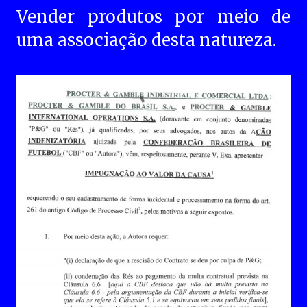
Vender produtos por meio de
uma associação desta natureza.