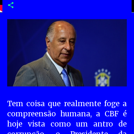
Tem coisa que realmente foge a
compreensão humana, a CBF é
hoje vista como um antro de