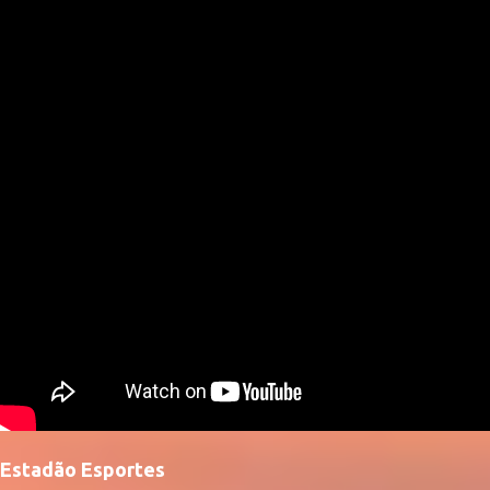
Estadão Esportes