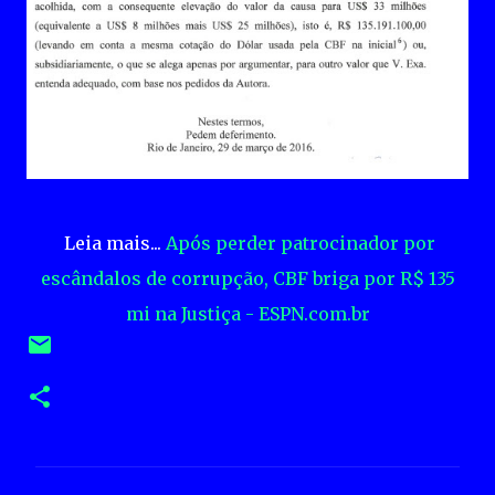
Leia mais...
Após perder patrocinador por
escândalos de corrupção, CBF briga por R$ 135
mi na Justiça - ESPN.com.br