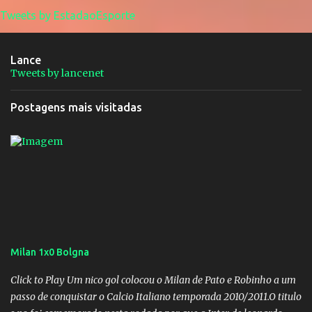
Tweets by EstadaoEsporte
Lance
Tweets by lancenet
Postagens mais visitadas
Milan 1x0 Bolgna
Click to Play Um nico gol colocou o Milan de Pato e Robinho a um
passo de conquistar o Calcio Italiano temporada 2010/2011.O titulo