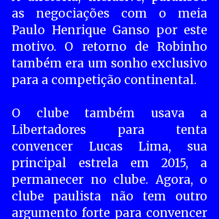
as negociações com o meia
Paulo Henrique Ganso por este
motivo. O retorno de Robinho
também era um sonho exclusivo
para a competição continental.
O clube também usava a
Libertadores para tenta
convencer Lucas Lima, sua
principal estrela em 2015, a
permanecer no clube. Agora, o
clube paulista não tem outro
argumento forte para convencer