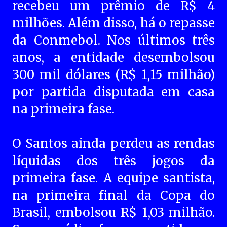
recebeu um prêmio de R$ 4
milhões. Além disso, há o repasse
da Conmebol. Nos últimos três
anos, a entidade desembolsou
300 mil dólares (R$ 1,15 milhão)
por partida disputada em casa
na primeira fase.
O Santos ainda perdeu as rendas
líquidas dos três jogos da
primeira fase. A equipe santista,
na primeira final da Copa do
Brasil, embolsou R$ 1,03 milhão.