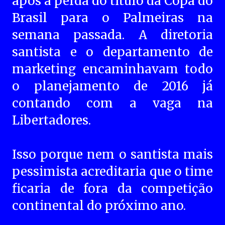
após a perda do título da Copa do
Brasil para o Palmeiras na
semana passada. A diretoria
santista e o departamento de
marketing encaminhavam todo
o planejamento de 2016 já
contando com a vaga na
Libertadores.
Isso porque nem o santista mais
pessimista acreditaria que o time
ficaria de fora da competição
continental do próximo ano.