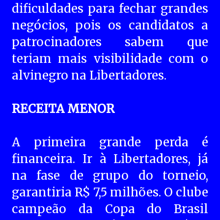
dificuldades para fechar grandes
negócios, pois os candidatos a
patrocinadores sabem que
teriam mais visibilidade com o
alvinegro na Libertadores.
RECEITA MENOR
A primeira grande perda é
financeira. Ir à Libertadores, já
na fase de grupo do torneio,
garantiria R$ 7,5 milhões. O clube
campeão da Copa do Brasil