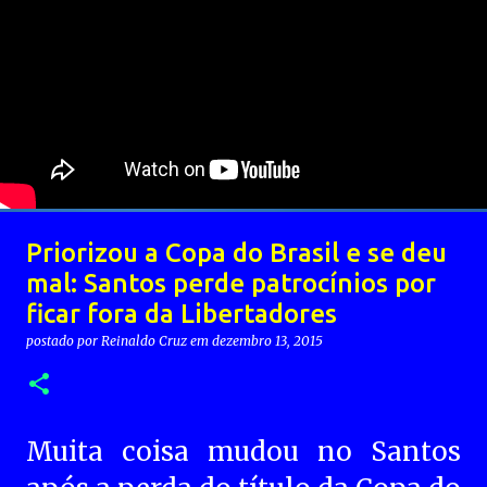
Priorizou a Copa do Brasil e se deu
mal: Santos perde patrocínios por
ficar fora da Libertadores
postado por
Reinaldo Cruz
em
dezembro 13, 2015
Muita coisa mudou no Santos