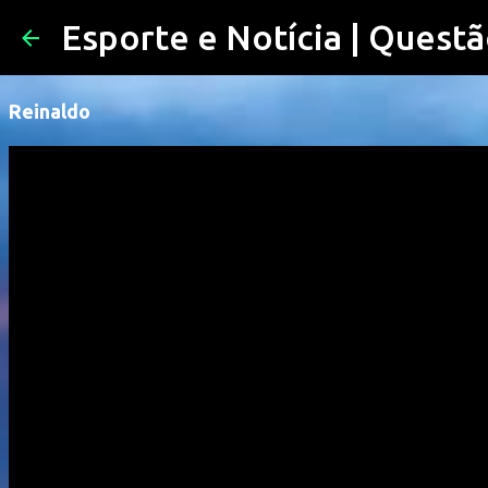
Esporte e Notícia | Questã
Reinaldo