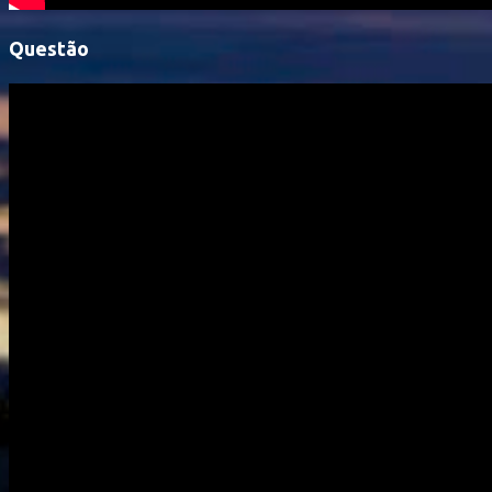
Questão