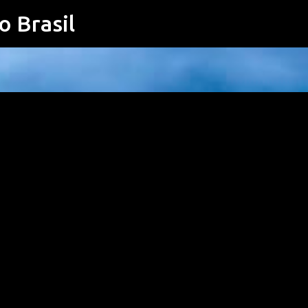
o Brasil
Pular para o conteúdo principal