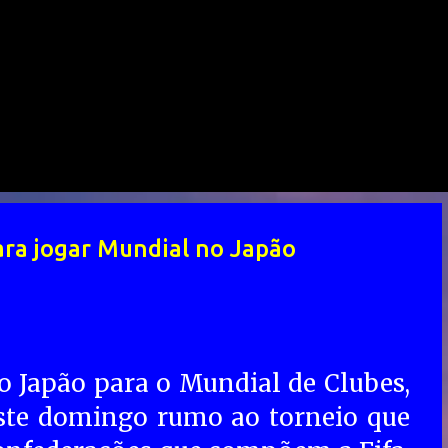
ra jogar Mundial no Japão
o Japão para o Mundial de Clubes,
ste domingo rumo ao torneio que