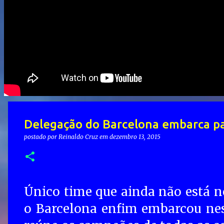
Delegação do Barcelona embarca pa
postado por
Reinaldo Cruz
em
dezembro 13, 2015
Único time que ainda não está n
o Barcelona enfim embarcou ne