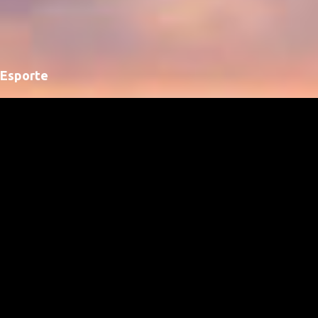
Esporte