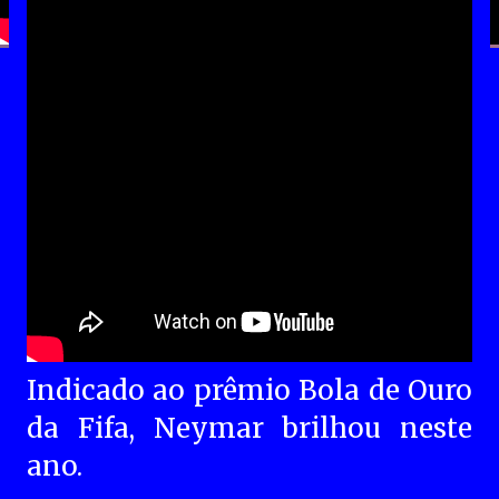
Indicado ao prêmio Bola de Ouro
da Fifa, Neymar brilhou neste
ano.