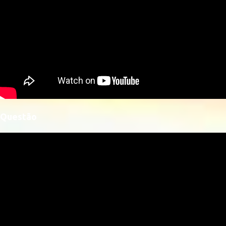
Questão