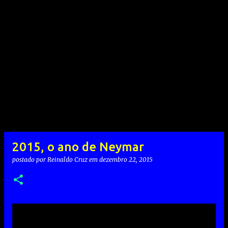
2015, o ano de Neymar
postado por
Reinaldo Cruz
em
dezembro 22, 2015