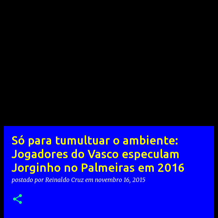
Só para tumultuar o ambiente:
Jogadores do Vasco especulam
Jorginho no Palmeiras em 2016
postado por
Reinaldo Cruz
em
novembro 16, 2015