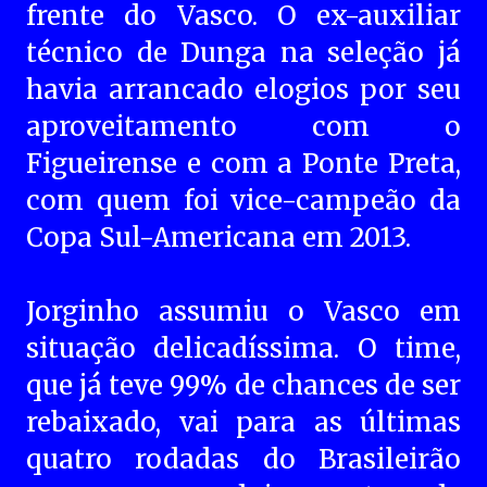
frente do Vasco. O ex-auxiliar
técnico de Dunga na seleção já
havia arrancado elogios por seu
aproveitamento com o
Figueirense e com a Ponte Preta,
com quem foi vice-campeão da
Copa Sul-Americana em 2013.
Jorginho assumiu o Vasco em
situação delicadíssima. O time,
que já teve 99% de chances de ser
rebaixado, vai para as últimas
quatro rodadas do Brasileirão