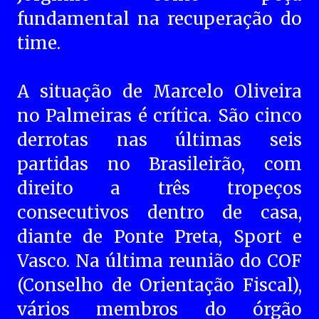
fundamental na recuperação do
time.
A situação de Marcelo Oliveira
no Palmeiras é crítica. São cinco
derrotas nas últimas seis
partidas no Brasileirão, com
direito a três tropeços
consecutivos dentro de casa,
diante de Ponte Preta, Sport e
Vasco. Na última reunião do COF
(Conselho de Orientação Fiscal),
vários membros do órgão