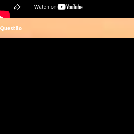
Questão