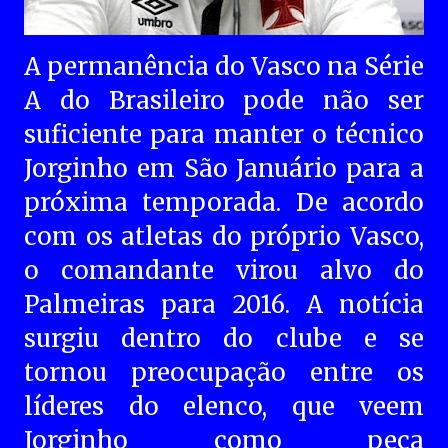
A permanência do Vasco na Série
A do Brasileiro pode não ser
suficiente para manter o técnico
Jorginho em São Januário para a
próxima temporada. De acordo
com os atletas do próprio Vasco,
o comandante virou alvo do
Palmeiras para 2016. A notícia
surgiu dentro do clube e se
tornou preocupação entre os
líderes do elenco, que veem
Jorginho como peça