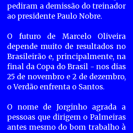
pediram a demissão do treinador
ao presidente Paulo Nobre.
O futuro de Marcelo Oliveira
depende muito de resultados no
Brasileirão e, principalmente, na
final da Copa do Brasil - nos dias
25 de novembro e 2 de dezembro,
o Verdão enfrenta o Santos.
O nome de Jorginho agrada a
pessoas que dirigem o Palmeiras
antes mesmo do bom trabalho à