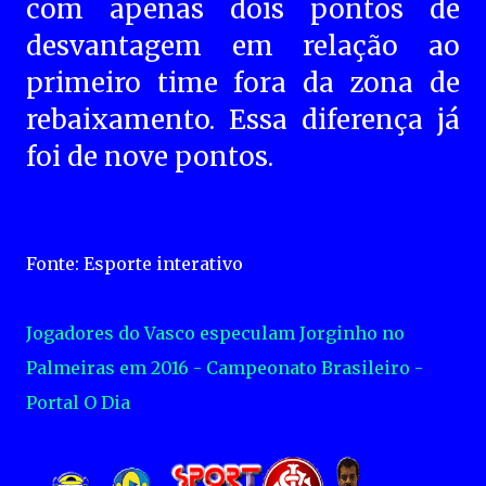
com apenas dois pontos de
desvantagem em relação ao
primeiro time fora da zona de
rebaixamento. Essa diferença já
foi de nove pontos.
Fonte: Esporte interativo
Jogadores do Vasco especulam Jorginho no
Palmeiras em 2016 - Campeonato Brasileiro -
Portal O Dia