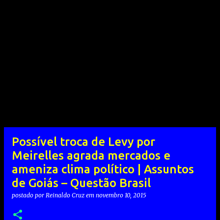
Possível troca de Levy por
Meirelles agrada mercados e
ameniza clima político | Assuntos
de Goiás – Questão Brasil
postado por
Reinaldo Cruz
em
novembro 10, 2015