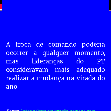
A troca de comando poderia
ocorrer a qualquer momento,
mas lideranças do PT
consideravam mais adequado
realizar a mudança na virada do
ano