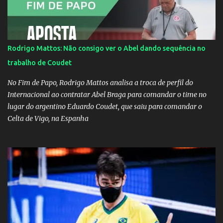
Rodrigo Mattos: Não consigo ver o Abel dando sequência no
trabalho de Coudet
No Fim de Papo, Rodrigo Mattos analisa a troca de perfil do
Internacional ao contratar Abel Braga para comandar o time no
lugar do argentino Eduardo Coudet, que saiu para comandar o
Celta de Vigo, na Espanha