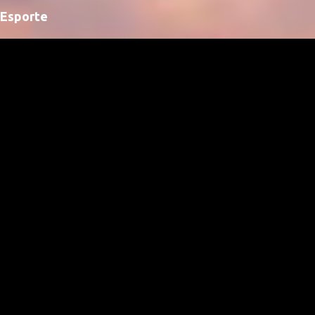
Esporte