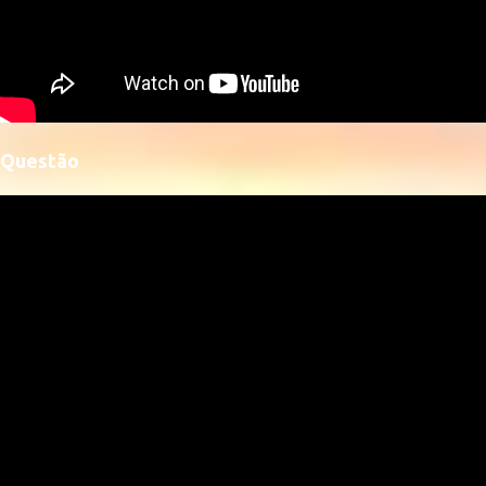
Questão