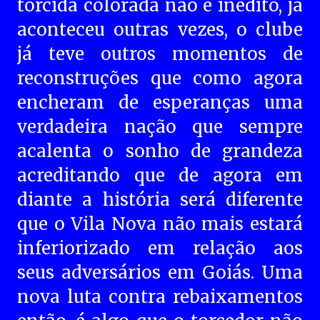
torcida colorada não é inédito, já
aconteceu outras vezes, o clube
já teve outros momentos de
reconstruções que como agora
encheram de esperanças uma
verdadeira nação que sempre
acalenta o sonho de grandeza
acreditando que de agora em
diante a história será diferente
que o Vila Nova não mais estará
inferiorizado em relação aos
seus adversários em Goiás. Uma
nova luta contra rebaixamentos