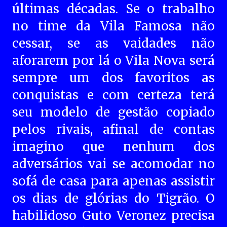
últimas décadas. Se o trabalho
no time da Vila Famosa não
cessar, se as vaidades não
aforarem por lá o Vila Nova será
sempre um dos favoritos as
conquistas e com certeza terá
seu modelo de gestão copiado
pelos rivais, afinal de contas
imagino que nenhum dos
adversários vai se acomodar no
sofá de casa para apenas assistir
os dias de glórias do Tigrão. O
habilidoso Guto Veronez precisa