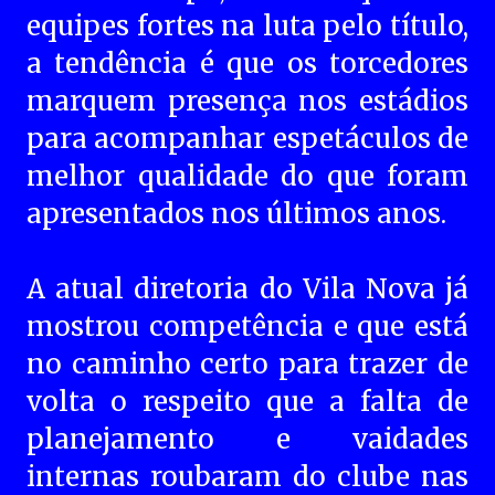
equipes fortes na luta pelo título,
a tendência é que os torcedores
marquem presença nos estádios
para acompanhar espetáculos de
melhor qualidade do que foram
apresentados nos últimos anos.
A atual diretoria do Vila Nova já
mostrou competência e que está
no caminho certo para trazer de
volta o respeito que a falta de
planejamento e vaidades
internas roubaram do clube nas