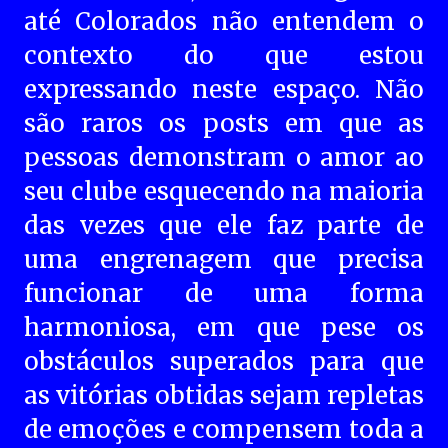
até Colorados não entendem o
contexto do que estou
expressando neste espaço. Não
são raros os posts em que as
pessoas demonstram o amor ao
seu clube esquecendo na maioria
das vezes que ele faz parte de
uma engrenagem que precisa
funcionar de uma forma
harmoniosa, em que pese os
obstáculos superados para que
as vitórias obtidas sejam repletas
de emoções e compensem toda a