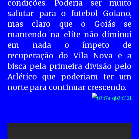
condições. Poderia ser muito
salutar para o futebol Goiano,
mas claro que o Goiás se
mantendo na elite não diminui
em nada o ímpeto de
recuperação do Vila Nova e a
bisca pela primeira divisão pelo
Atlético que poderiam ter um
norte para continuar crescendo.