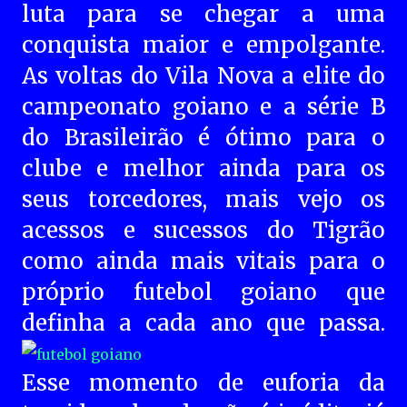
luta para se chegar a uma
conquista maior e empolgante.
As voltas do Vila Nova a elite do
campeonato goiano e a série B
do Brasileirão é ótimo para o
clube e melhor ainda para os
seus torcedores, mais vejo os
acessos e sucessos do Tigrão
como ainda mais vitais para o
próprio futebol goiano que
definha a cada ano que passa.
Esse momento de euforia da