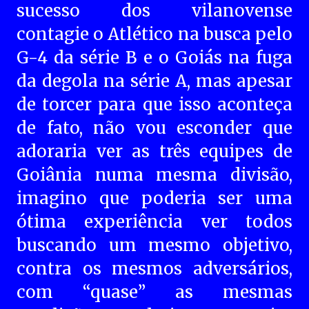
sucesso dos vilanovense
contagie o Atlético na busca pelo
G-4 da série B e o Goiás na fuga
da degola na série A, mas apesar
de torcer para que isso aconteça
de fato, não vou esconder que
adoraria ver as três equipes de
Goiânia numa mesma divisão,
imagino que poderia ser uma
ótima experiência ver todos
buscando um mesmo objetivo,
contra os mesmos adversários,
com “quase” as mesmas