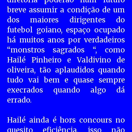
breve assumir a condição de um
dos maiores dirigentes do
futebol goiano, espaço ocupado
há muitos anos por verdadeiros
“monstros sagrados “, como
Hailé Pinheiro e Valdivino de
oliveira, tão aplaudidos quando
tudo vai bem e quase sempre
execrados quando algo dá
errado.
Hailé ainda é hors concours no
quesito eficiência, isso não