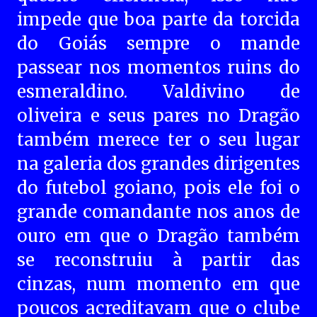
impede que boa parte da torcida
do Goiás sempre o mande
passear nos momentos ruins do
esmeraldino. Valdivino de
oliveira e seus pares no Dragão
também merece ter o seu lugar
na galeria dos grandes dirigentes
do futebol goiano, pois ele foi o
grande comandante nos anos de
ouro em que o Dragão também
se reconstruiu à partir das
cinzas, num momento em que
poucos acreditavam que o clube