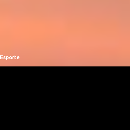
Esporte