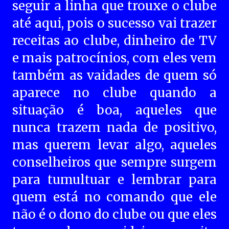
seguir a linha que trouxe o clube
até aqui, pois o sucesso vai trazer
receitas ao clube, dinheiro de TV
e mais patrocínios, com eles vem
também as vaidades de quem só
aparece no clube quando a
situação é boa, aqueles que
nunca trazem nada de positivo,
mas querem levar algo, aqueles
conselheiros que sempre surgem
para tumultuar e lembrar para
quem está no comando que ele
não é o dono do clube ou que eles