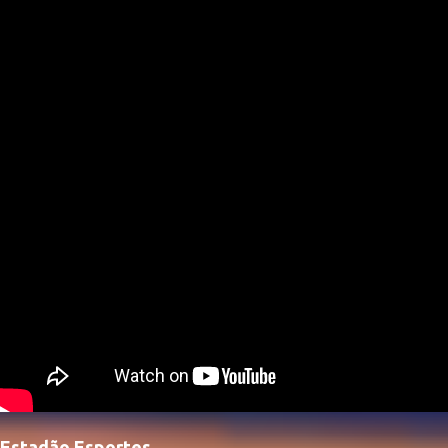
Estadão Esportes