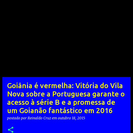
Goiânia é vermelha: Vitória do Vila
Nova sobre a Portuguesa garante o
acesso à série B e a promessa de
um Goianão fantástico em 2016
postado por
Reinaldo Cruz
em
outubro 18, 2015