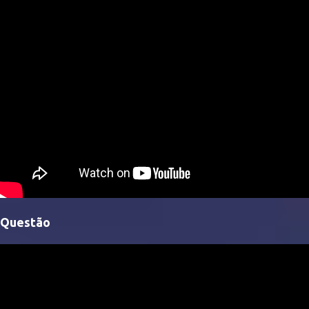
Questão