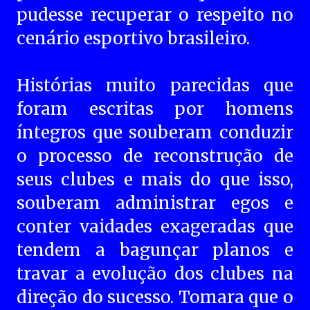
pudesse recuperar o respeito no
cenário esportivo brasileiro.
Histórias muito parecidas que
foram escritas por homens
íntegros que souberam conduzir
o processo de reconstrução de
seus clubes e mais do que isso,
souberam administrar egos e
conter vaidades exageradas que
tendem a bagunçar planos e
travar a evolução dos clubes na
direção do sucesso. Tomara que o