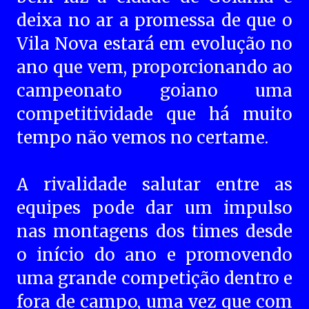
deixa no ar a promessa de que o
Vila Nova estará em evolução no
ano que vem, proporcionando ao
campeonato goiano uma
competitividade que há muito
tempo não vemos no certame.
A rivalidade salutar entre as
equipes pode dar um impulso
nas montagens dos times desde
o início do ano e promovendo
uma grande competição dentro e
fora de campo, uma vez que com