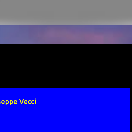
seppe Vecci