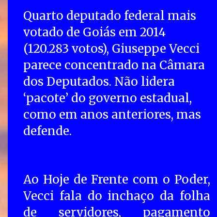
Quarto deputado federal mais
votado de Goiás em 2014
(120.283 votos), Giuseppe Vecci
parece concentrado na Câmara
dos Deputados. Não lidera
‘pacote’ do governo estadual,
como em anos anteriores, mas
defende.
Ao Hoje de Frente com o Poder,
Vecci fala do inchaço da folha
de servidores, pagamento