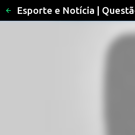
Esporte e Notícia | Questã