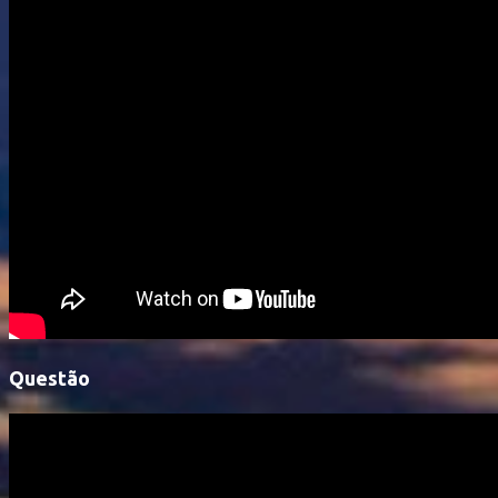
Questão