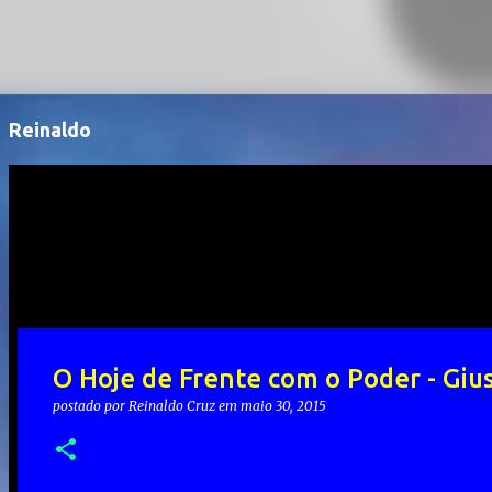
Reinaldo
O Hoje de Frente com o Poder - Giu
postado por
Reinaldo Cruz
em
maio 30, 2015