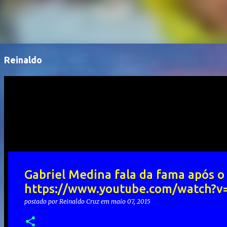
Reinaldo
Gabriel Medina fala da fama após o 
https://www.youtube.com/watch?v
postado por
Reinaldo Cruz
em
maio 07, 2015