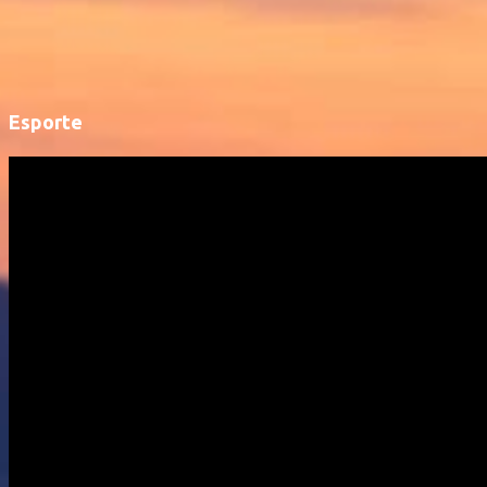
Esporte