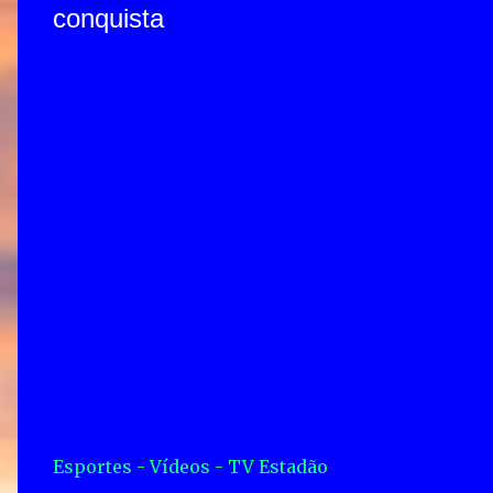
conquista
Esportes - Vídeos - TV Estadão