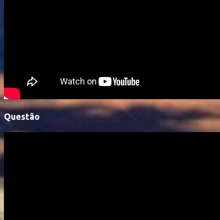
Questão