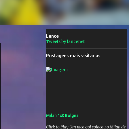
Lance
Tweets by lancenet
Postagens mais visitadas
Milan 1x0 Bolgna
Click to Play Um nico gol colocou o Milan de