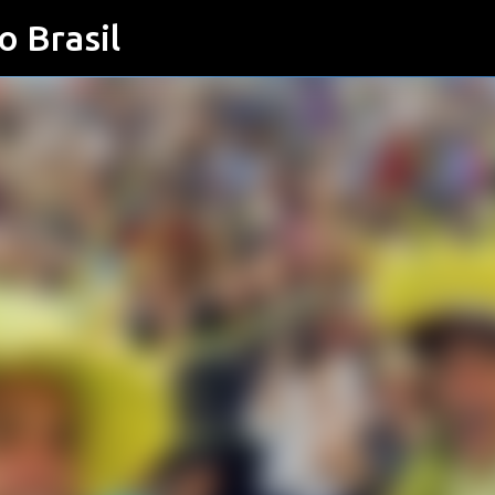
o Brasil
Pular para o conteúdo principal