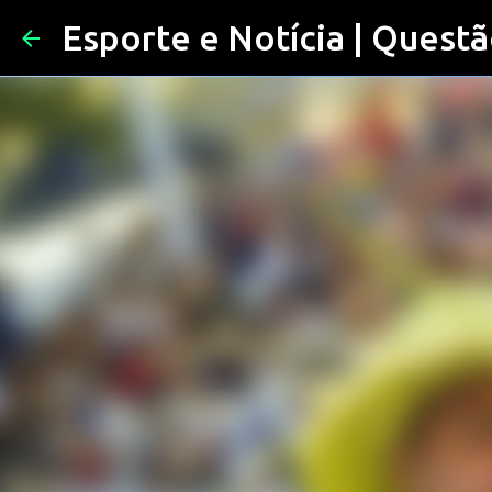
Esporte e Notícia | Questã