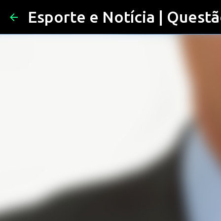
Esporte e Notícia | Questã