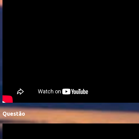
Questão