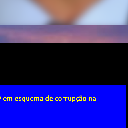
P em esquema de corrupção na