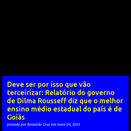
Deve ser por isso que vão
terceirizar: Relatório do governo
de Dilma Rousseff diz que o melhor
ensino médio estadual do país é de
Goiás
postado por
Reinaldo Cruz
em
maio 04, 2015