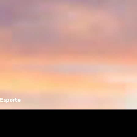
Esporte