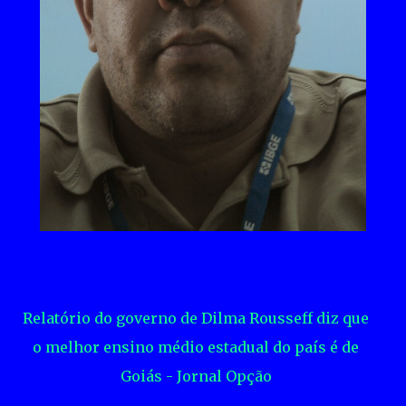
Relatório do governo de Dilma Rousseff diz que
o melhor ensino médio estadual do país é de
Goiás - Jornal Opção