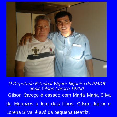
O Deputado Estadual Wgner Siqueira do PMDB
apoia Gilson Caroço 19200
Gilson Caroço é casado com Marta Maria Silva
de Menezes e tem dois filhos: Gilson Júnior e
Lorena Silva; é avô da pequena Beatriz.