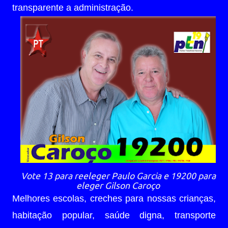
transparente a administração.
Vote 13 para reeleger Paulo Garcia e 19200 para
eleger Gilson Caroço
Melhores escolas, creches para nossas crianças,
habitação popular, saúde digna, transporte