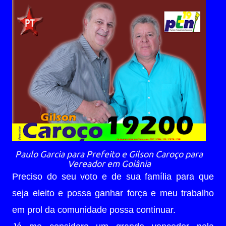
Paulo Garcia para Prefeito e Gilson Caroço para
Vereador em Goiânia
Preciso do seu voto e de sua família para que
seja eleito e possa ganhar força e meu trabalho
em prol da comunidade possa continuar.