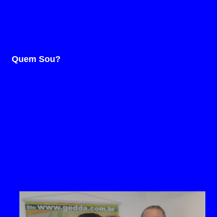
Quem Sou?