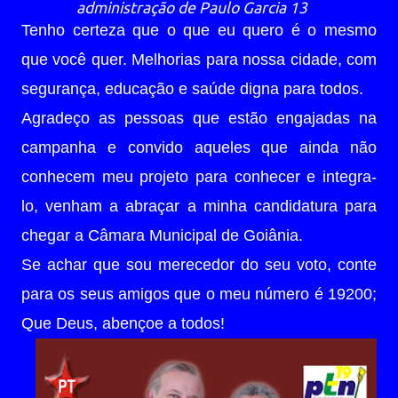
administração de Paulo Garcia 13
Tenho certeza que o que eu quero é o mesmo
que você quer. Melhorias para nossa cidade, com
segurança, educação e saúde digna para todos.
Agradeço as pessoas que estão engajadas na
campanha e convido aqueles que ainda não
conhecem meu projeto para conhecer e integra-
lo, venham a abraçar a minha candidatura para
chegar a Câmara Municipal de Goiânia.
Se achar que sou merecedor do seu voto, conte
para os seus amigos que o meu número é 19200;
Que Deus, abençoe a todos!