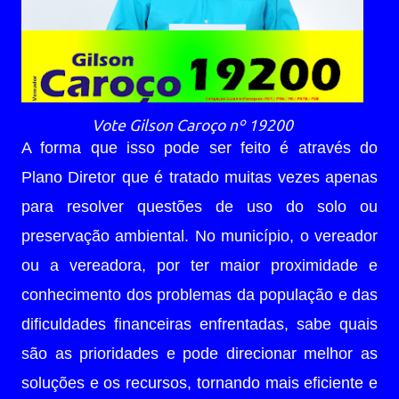
Vote Gilson Caroço nº 19200
A forma que isso pode ser feito é através do
Plano Diretor que é tratado muitas vezes apenas
para resolver questões de uso do solo ou
preservação ambiental. No município, o vereador
ou a vereadora, por ter maior proximidade e
conhecimento dos problemas da população e das
dificuldades financeiras enfrentadas, sabe quais
são as prioridades e pode direcionar melhor as
soluções e os recursos, tornando mais eficiente e