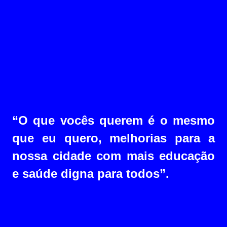
“O que vocês querem é o mesmo
que eu quero, melhorias para a
nossa cidade com mais educação
e saúde digna para todos”.