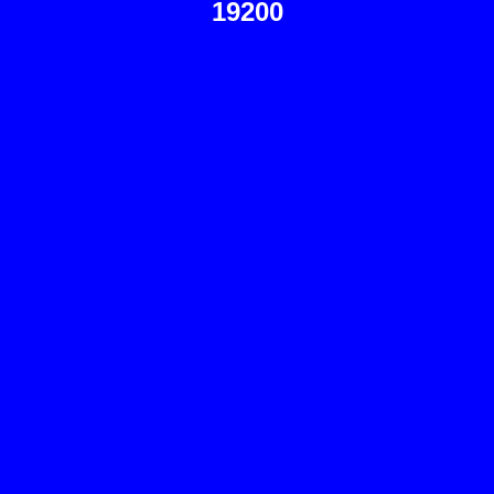
19200