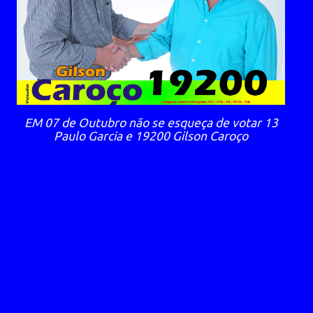
EM 07 de Outubro não se esqueça de votar 13
Paulo Garcia e 19200 Gilson Caroço