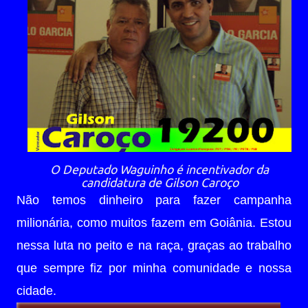
O Deputado Waguinho é incentivador da
candidatura de Gilson Caroço
Não temos dinheiro para fazer campanha
milionária, como muitos fazem em Goiânia. Estou
nessa luta no peito e na raça, graças ao trabalho
que sempre fiz por minha comunidade e nossa
cidade.