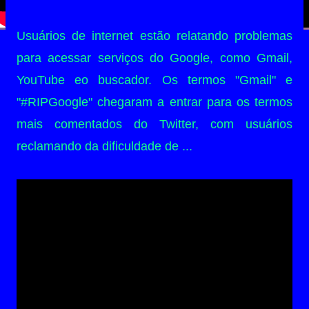
Usuários de internet estão relatando problemas
para acessar serviços do Google, como Gmail,
YouTube eo buscador. Os termos "Gmail" e
"#RIPGoogle" chegaram a entrar para os termos
mais comentados do Twitter, com usuários
reclamando da dificuldade de ...