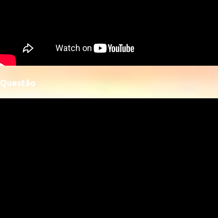
Questão