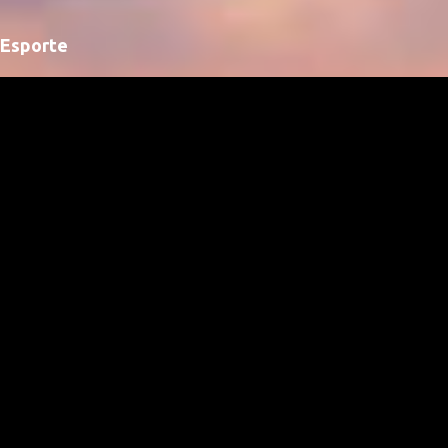
Esporte