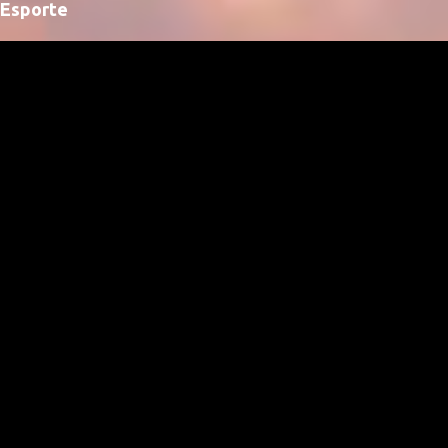
Esporte