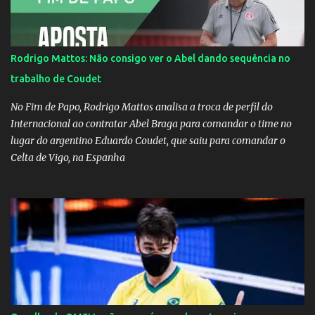
Rodrigo Mattos: Não consigo ver o Abel dando sequência no
trabalho de Coudet
No Fim de Papo, Rodrigo Mattos analisa a troca de perfil do
Internacional ao contratar Abel Braga para comandar o time no
lugar do argentino Eduardo Coudet, que saiu para comandar o
Celta de Vigo, na Espanha