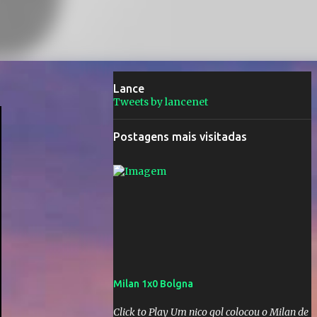
Lance
Tweets by lancenet
Postagens mais visitadas
Milan 1x0 Bolgna
Click to Play Um nico gol colocou o Milan de