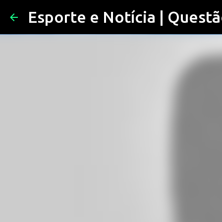
Esporte e Notícia | Questã