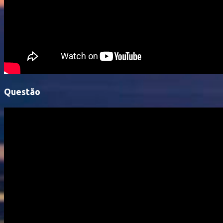
Questão