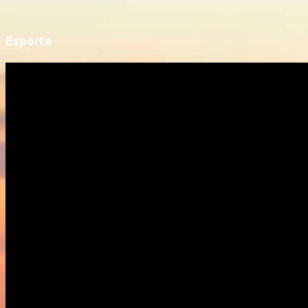
Esporte