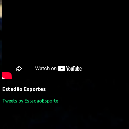
Estadão Esportes
Tweets by EstadaoEsporte