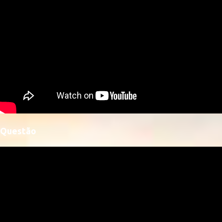
Questão