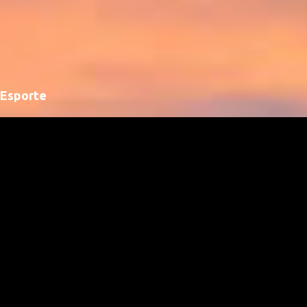
Esporte