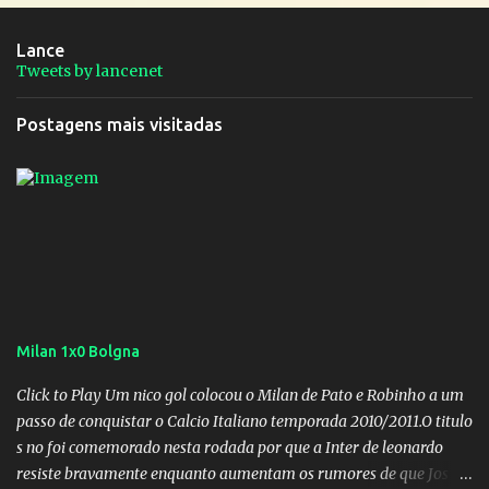
Lance
Tweets by lancenet
Postagens mais visitadas
Milan 1x0 Bolgna
Click to Play Um nico gol colocou o Milan de Pato e Robinho a um
passo de conquistar o Calcio Italiano temporada 2010/2011.O titulo
s no foi comemorado nesta rodada por que a Inter de leonardo
resiste bravamente enquanto aumentam os rumores de que Jos