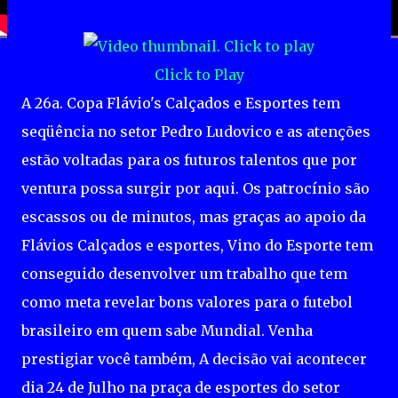
Click to Play
A 26a. Copa Flávio's Calçados e Esportes tem
seqüência no setor Pedro Ludovico e as atenções
estão voltadas para os futuros talentos que por
ventura possa surgir por aqui. Os patrocínio são
escassos ou de minutos, mas graças ao apoio da
Flávios Calçados e esportes, Vino do Esporte tem
conseguido desenvolver um trabalho que tem
como meta revelar bons valores para o futebol
brasileiro em quem sabe Mundial. Venha
prestigiar você também, A decisão vai acontecer
dia 24 de Julho na praça de esportes do setor