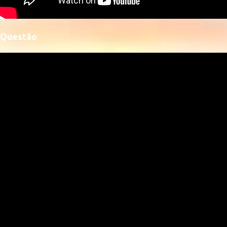
Questão