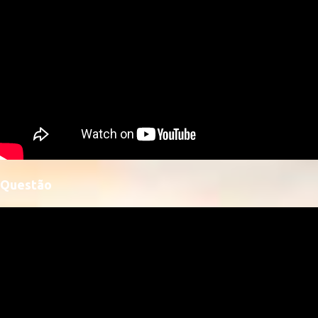
Questão