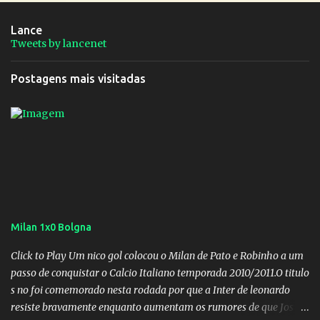
Lance
Tweets by lancenet
Postagens mais visitadas
Milan 1x0 Bolgna
Click to Play Um nico gol colocou o Milan de Pato e Robinho a um
passo de conquistar o Calcio Italiano temporada 2010/2011.O titulo
s no foi comemorado nesta rodada por que a Inter de leonardo
resiste bravamente enquanto aumentam os rumores de que Jos