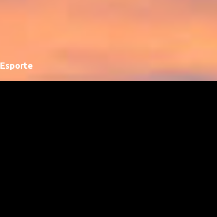
Esporte