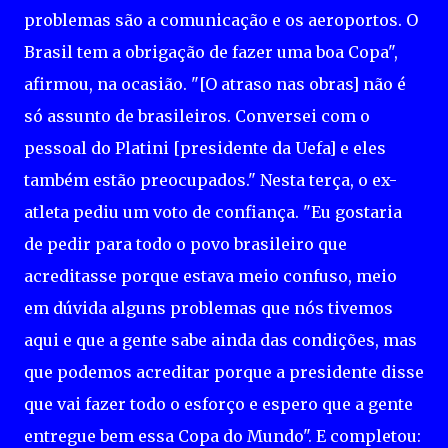
problemas são a comunicação e os aeroportos. O
Brasil tem a obrigação de fazer uma boa Copa",
afirmou, na ocasião. "[O atraso nas obras] não é
só assunto de brasileiros. Conversei com o
pessoal do Platini [presidente da Uefa] e eles
também estão preocupados." Nesta terça, o ex-
atleta pediu um voto de confiança. "Eu gostaria
de pedir para todo o povo brasileiro que
acreditasse porque estava meio confuso, meio
em dúvida alguns problemas que nós tivemos
aqui e que a gente sabe ainda das condições, mas
que podemos acreditar porque a presidente disse
que vai fazer todo o esforço e espero que a gente
entregue bem essa Copa do Mundo". E completou: