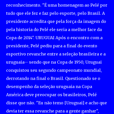
reconhecimento. "É uma homenagem ao Pelé por
tudo que ele fez e faz pelo esporte, pelo Brasil. A
presidente acredita que pela força da imagem do
pela historia do Pelé ele seria a melhor face da
Copa de 2014". URUGUAI Após o encontro com a
presidente, Pelé pediu para a final do evento
esportivo revanche entre a seleção brasileira e a
uruguaia-- sendo que na Copa de 1950, Uruguai
conquistou seu segundo campeonato mundial,
derrotando na final o Brasil. Questionado se o
desempenho da seleção uruguaia na Copa
América deve preocupar os brasileiros, Pelé
disse que não. "Eu não temo [Uruguai] e acho que
devia ter essa revanche para a gente ganhar",