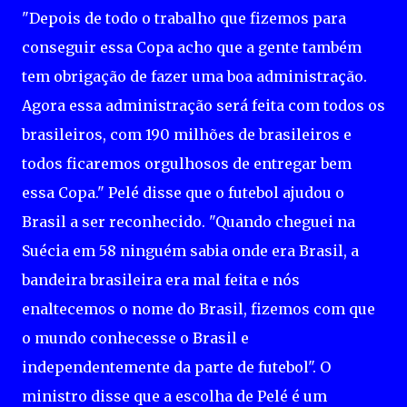
"Depois de todo o trabalho que fizemos para
conseguir essa Copa acho que a gente também
tem obrigação de fazer uma boa administração.
Agora essa administração será feita com todos os
brasileiros, com 190 milhões de brasileiros e
todos ficaremos orgulhosos de entregar bem
essa Copa." Pelé disse que o futebol ajudou o
Brasil a ser reconhecido. "Quando cheguei na
Suécia em 58 ninguém sabia onde era Brasil, a
bandeira brasileira era mal feita e nós
enaltecemos o nome do Brasil, fizemos com que
o mundo conhecesse o Brasil e
independentemente da parte de futebol". O
ministro disse que a escolha de Pelé é um