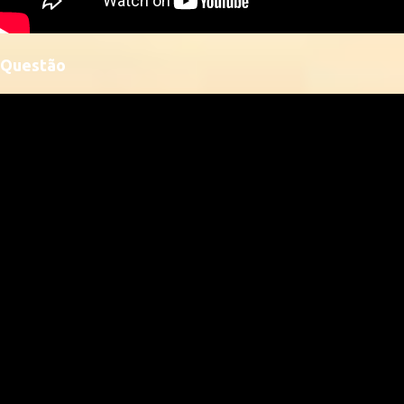
Questão