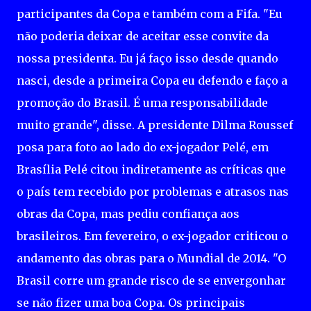
participantes da Copa e também com a Fifa. "Eu
não poderia deixar de aceitar esse convite da
nossa presidenta. Eu já faço isso desde quando
nasci, desde a primeira Copa eu defendo e faço a
promoção do Brasil. É uma responsabilidade
muito grande", disse. A presidente Dilma Roussef
posa para foto ao lado do ex-jogador Pelé, em
Brasília Pelé citou indiretamente as críticas que
o país tem recebido por problemas e atrasos nas
obras da Copa, mas pediu confiança aos
brasileiros. Em fevereiro, o ex-jogador criticou o
andamento das obras para o Mundial de 2014. "O
Brasil corre um grande risco de se envergonhar
se não fizer uma boa Copa. Os principais