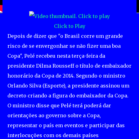
Click to Play
Depois de dizer que "o Brasil corre um grande
risco de se envergonhar se não fizer uma boa
Copa", Pelé recebeu nesta terça-feira da
presidente Dilma Rousseff o título de embaixador
honorário da Copa de 2014. Segundo o ministro
Orlando Silva (Esporte), a presidente assinou um
decreto criando a figura do embaixador da Copa.
O ministro disse que Pelé terá poderá dar
orientações ao governo sobre a Copa,
representar o país em eventos e participar das
interlocuções com os demais países