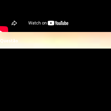
Questão