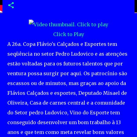
Click to Play
A 26a. Copa Flávio's Calçados e Esportes tem
seqüência no setor Pedro Ludovico e as atenções
estão voltadas para os futuros talentos que por
ventura possa surgir por aqui. Os patrocínio são
escassos ou de minutos, mas graças ao apoio da
Flávios Calçados e esportes, Deputado Misael de
Oliveira, Casa de carnes central e a comunidade
do Setor pedro Ludovico, Vino do Esporte tem
conseguido desenvolver um bom trabalho à 13
anos e que tem como meta revelar bons valores