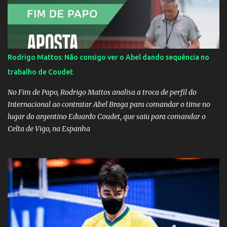
Rodrigo Mattos: Não consigo ver o Abel dando sequência no
trabalho de Coudet
No Fim de Papo, Rodrigo Mattos analisa a troca de perfil do
Internacional ao contratar Abel Braga para comandar o time no
lugar do argentino Eduardo Coudet, que saiu para comandar o
Celta de Vigo, na Espanha