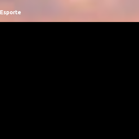
Esporte