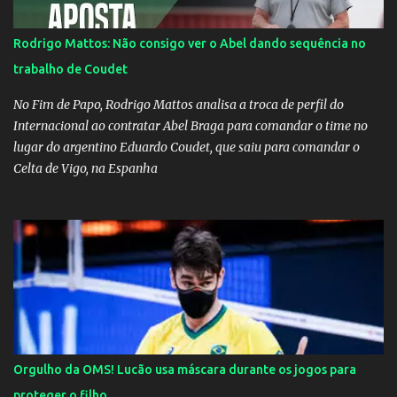
Rodrigo Mattos: Não consigo ver o Abel dando sequência no
trabalho de Coudet
No Fim de Papo, Rodrigo Mattos analisa a troca de perfil do
Internacional ao contratar Abel Braga para comandar o time no
lugar do argentino Eduardo Coudet, que saiu para comandar o
Celta de Vigo, na Espanha
Orgulho da OMS! Lucão usa máscara durante os jogos para
proteger o filho