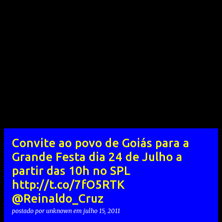
Convite ao povo de Goiás para a
Grande Festa dia 24 de Julho a
partir das 10h no SPL
http://t.co/7fO5RTK
@Reinaldo_Cruz
postado por
unknown
em
julho 15, 2011