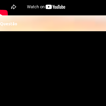
Questão