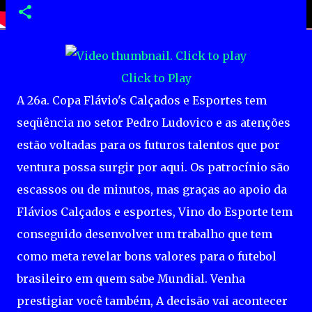
Click to Play
A 26a. Copa Flávio's Calçados e Esportes tem
seqüência no setor Pedro Ludovico e as atenções
estão voltadas para os futuros talentos que por
ventura possa surgir por aqui. Os patrocínio são
escassos ou de minutos, mas graças ao apoio da
Flávios Calçados e esportes, Vino do Esporte tem
conseguido desenvolver um trabalho que tem
como meta revelar bons valores para o futebol
brasileiro em quem sabe Mundial. Venha
prestigiar você também, A decisão vai acontecer