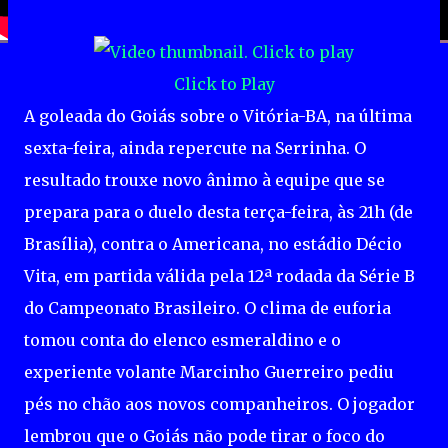
Click to Play
A goleada do Goiás sobre o Vitória-BA, na última
sexta-feira, ainda repercute na Serrinha. O
resultado trouxe novo ânimo à equipe que se
prepara para o duelo desta terça-feira, às 21h (de
Brasília), contra o Americana, no estádio Décio
Vita, em partida válida pela 12ª rodada da Série B
do Campeonato Brasileiro. O clima de euforia
tomou conta do elenco esmeraldino e o
experiente volante Marcinho Guerreiro pediu
pés no chão aos novos companheiros. O jogador
lembrou que o Goiás não pode tirar o foco do