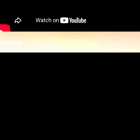
Questão